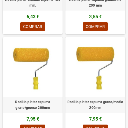
mm.
200 mm
6,43 €
3,55 €
COMPRAR
COMPRAR
Rodillo pintar espuma
Rodillo pintar espuma grano/medio
grano/grueso 200mm
200mm
7,95 €
7,95 €