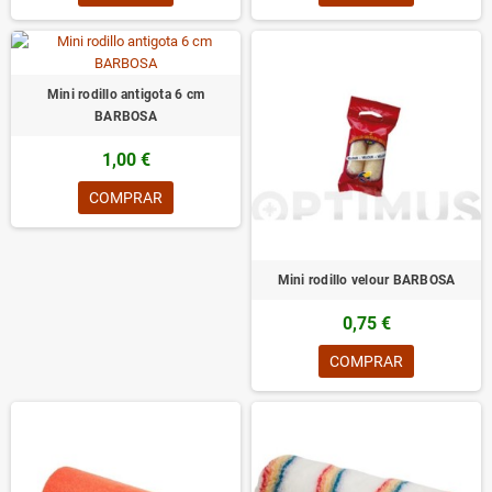
Mini rodillo antigota 6 cm
BARBOSA
1,00 €
COMPRAR
Mini rodillo velour BARBOSA
0,75 €
COMPRAR