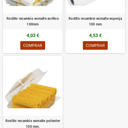
Rodillo recambio esmalte acrilico
Rodillo recambio esmalte esponja
100mm
100 mm
4,03 €
4,53 €
COMPRAR
COMPRAR
Rodillo recambio esmalte poliester
100 mm.