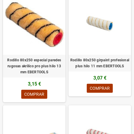
Rodillo 80x250 especial paredes
Rodillo 80x250 girpaint profesional
rugosas akrilico pro plus hilo 13
plus hilo 11 mm EBERTOOLS
mm EBERTOOLS
3,07 €
3,15 €
COMPRAR
COMPRAR