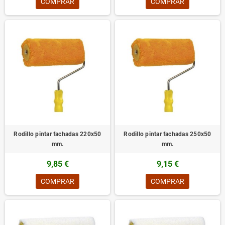
COMPRAR
COMPRAR
Rodillo pintar fachadas 220x50
Rodillo pintar fachadas 250x50
mm.
mm.
9,85 €
9,15 €
COMPRAR
COMPRAR