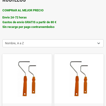
COMPRAR AL MEJOR PRECIO
Envio 24-72 horas
Gastos de envio GRATIS a partir de 80 €
Sin recargo por pago contrareembolso
Nombre, A a Z