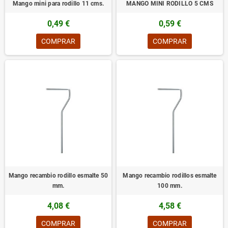
Mango mini para rodillo 11 cms.
MANGO MINI RODILLO 5 CMS
0,49 €
0,59 €
COMPRAR
COMPRAR
Mango recambio rodillo esmalte 50
Mango recambio rodillos esmalte
mm.
100 mm.
4,08 €
4,58 €
COMPRAR
COMPRAR