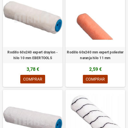
Rodillo 60x240 expert draylon -
Rodillo 60x240 mm expert poliester
hilo 10 mm EBERTOOLS
naranja hilo 11 mm
3,78 €
2,59 €
COMPRAR
COMPRAR