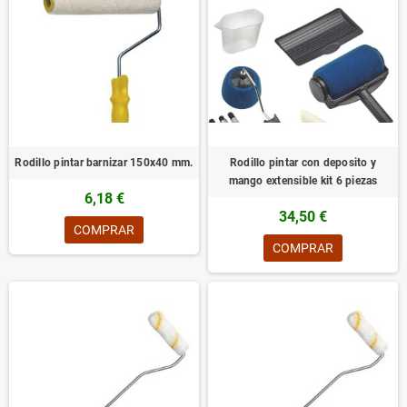
Rodillo pintar barnizar 150x40 mm.
Rodillo pintar con deposito y
mango extensible kit 6 piezas
6,18 €
34,50 €
COMPRAR
COMPRAR