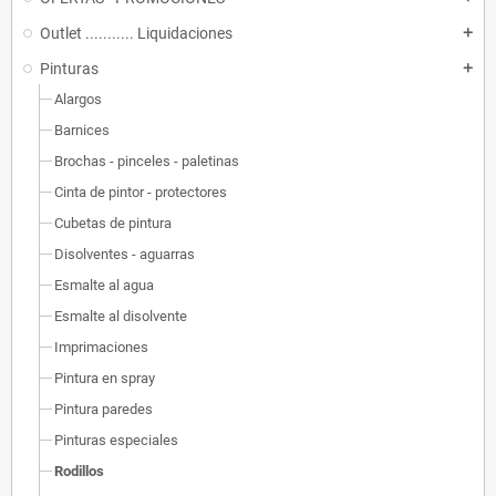
Outlet ........... Liquidaciones
add
Pinturas
add
Alargos
Barnices
Brochas - pinceles - paletinas
Cinta de pintor - protectores
Cubetas de pintura
Disolventes - aguarras
Esmalte al agua
Esmalte al disolvente
Imprimaciones
Pintura en spray
Pintura paredes
Pinturas especiales
Rodillos