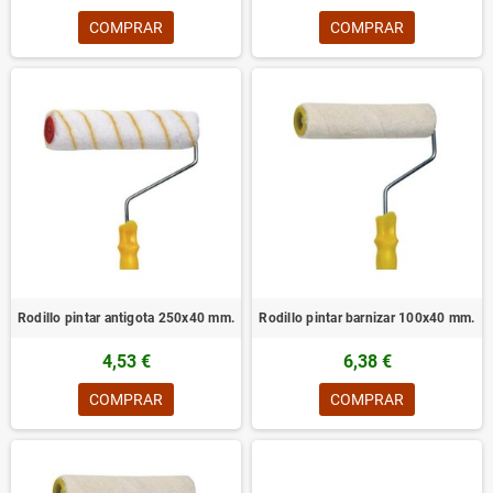
COMPRAR
COMPRAR
Rodillo pintar antigota 250x40 mm.
Rodillo pintar barnizar 100x40 mm.
4,53 €
6,38 €
COMPRAR
COMPRAR