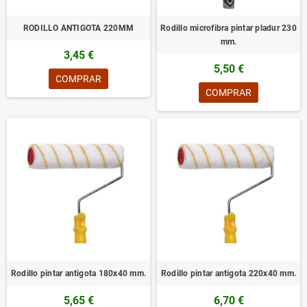
RODILLO ANTIGOTA 220MM
Rodillo microfibra pintar pladur 230
mm.
3,45 €
5,50 €
COMPRAR
COMPRAR
Rodillo pintar antigota 180x40 mm.
Rodillo pintar antigota 220x40 mm.
5,65 €
6,70 €