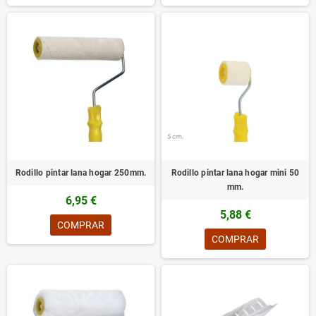
Rodillo pintar lana hogar 250mm.
Rodillo pintar lana hogar mini 50
mm.
6,95 €
5,88 €
COMPRAR
COMPRAR