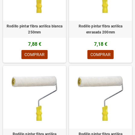
Rodillo pintar fibra acrilica blanca
Rodillo pintar fibra acrilica
250mm
enrasada 200mm
7,88 €
7,18 €
COMPRAR
COMPRAR
Rodillo pintar fibra acrilica
Rodillo pintar fibra acrilica