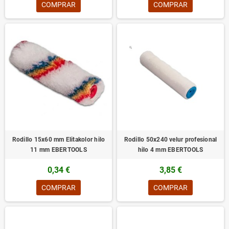
COMPRAR
COMPRAR
Rodillo 15x60 mm Elitakolor hilo
Rodillo 50x240 velur profesional
11 mm EBERTOOLS
hilo 4 mm EBERTOOLS
0,34 €
3,85 €
COMPRAR
COMPRAR