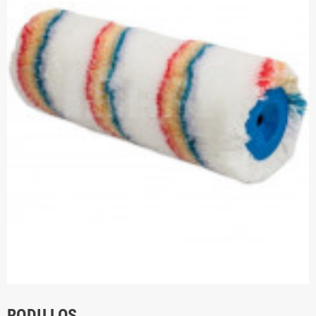
RODILLOS