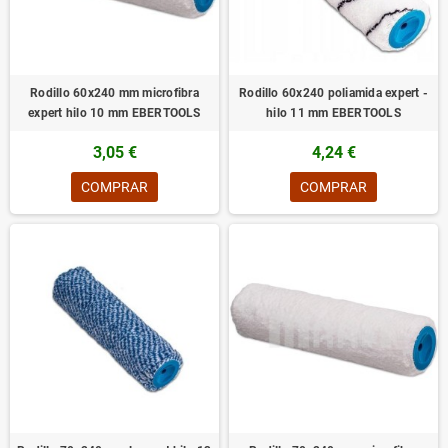
Rodillo 60x240 mm microfibra
Rodillo 60x240 poliamida expert -
expert hilo 10 mm EBERTOOLS
hilo 11 mm EBERTOOLS
3,05 €
4,24 €
COMPRAR
COMPRAR