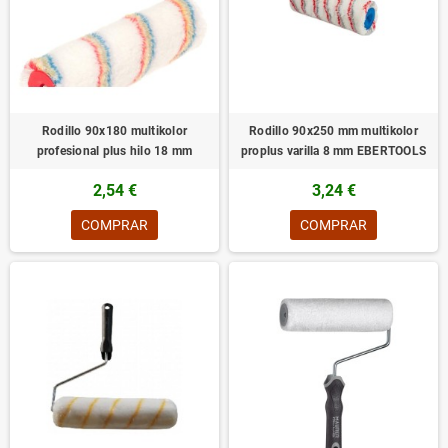
Rodillo 90x180 multikolor
Rodillo 90x250 mm multikolor
profesional plus hilo 18 mm
proplus varilla 8 mm EBERTOOLS
2,54 €
3,24 €
COMPRAR
COMPRAR