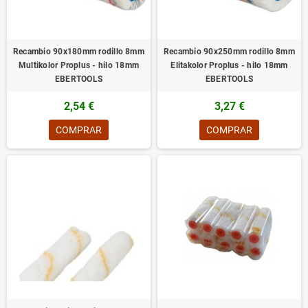
Recambio 90x180mm rodillo 8mm
Recambio 90x250mm rodillo 8mm
Multikolor Proplus - hilo 18mm
Elitakolor Proplus - hilo 18mm
EBERTOOLS
EBERTOOLS
2,54 €
3,27 €
COMPRAR
COMPRAR