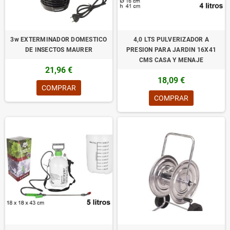
3w EXTERMINADOR DOMESTICO
4,0 LTS PULVERIZADOR A
DE INSECTOS MAURER
PRESION PARA JARDIN 16X41
CMS CASA Y MENAJE
21,96 €
18,09 €
COMPRAR
COMPRAR