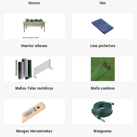
Horcas
Hoz
Huertos urbanos
Lona protectora
Mallas-Telas metalicas
Malla sombreo
Mangos Herramientas
Mangueras