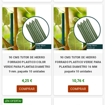
90 CMS TUTOR DE HIERRO
90 CMS TUTOR DE HIERRO
FORRADO PLASTICO COLOR
FORRADO PLASTICO VERDE PARA
VERDE PARA PLANTAS DIAMETRO
PLANTAS DIAMETRO 16 MM
9 mm. paquete 10 unidades
paquete 10 unidades
4,25 €
10,76 €
COMPRAR
COMPRAR
¡EN OFERTA!