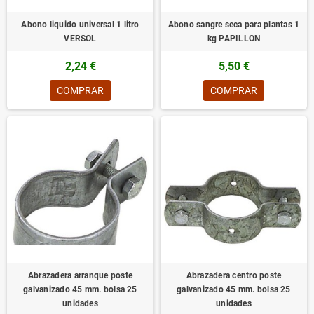
Abono liquido universal 1 litro
Abono sangre seca para plantas 1
VERSOL
kg PAPILLON
2,24 €
5,50 €
COMPRAR
COMPRAR
Abrazadera arranque poste
Abrazadera centro poste
galvanizado 45 mm. bolsa 25
galvanizado 45 mm. bolsa 25
unidades
unidades