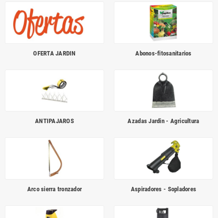
OFERTA JARDIN
Abonos-fitosanitarios
ANTIPAJAROS
Azadas Jardin - Agricultura
Arco sierra tronzador
Aspiradores - Sopladores