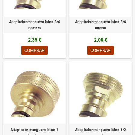
Adaptador manguera laton 3/4
Adaptador manguera laton 3/4
hembra
macho
2,35 €
2,00 €
COMPRAR
COMPRAR
Adaptador manguera laton 1
Adaptador manguera laton 1/2