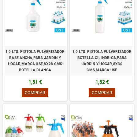
1,0 LTS. PISTOLA PULVERIZADOR
1,0 LTS. PISTOLA PULVERIZADOR
BASE ANCHA,PARA JARDIN Y
BOTELLA CILINDRICA,PARA
HOGAR,MARCA USE,8X28 CMS
JARDIN Y HOGAR,8X30
BOTELLA BLANCA
CMS,MARCA USE
1,81 €
1,82 €
COMPRAR
COMPRAR