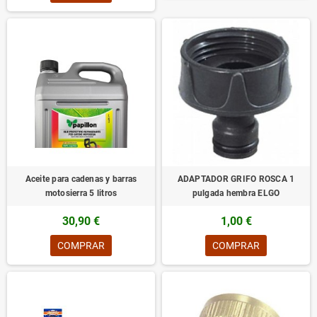
Aceite para cadenas y barras
ADAPTADOR GRIFO ROSCA 1
motosierra 5 litros
pulgada hembra ELGO
30,90 €
1,00 €
COMPRAR
COMPRAR