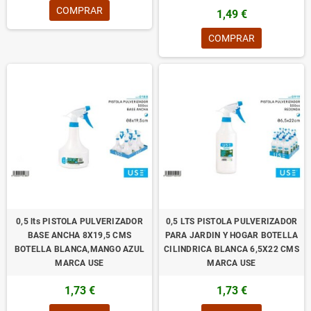
COMPRAR
1,49 €
COMPRAR
0,5 lts PISTOLA PULVERIZADOR
0,5 LTS PISTOLA PULVERIZADOR
BASE ANCHA 8X19,5 CMS
PARA JARDIN Y HOGAR BOTELLA
BOTELLA BLANCA,MANGO AZUL
CILINDRICA BLANCA 6,5X22 CMS
MARCA USE
MARCA USE
1,73 €
1,73 €