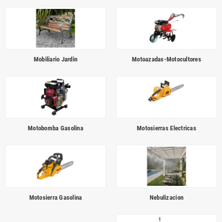
Mobiliario Jardin
Motoazadas-Motocultores
Motobomba Gasolina
Motosierras Electricas
Motosierra Gasolina
Nebulizacion