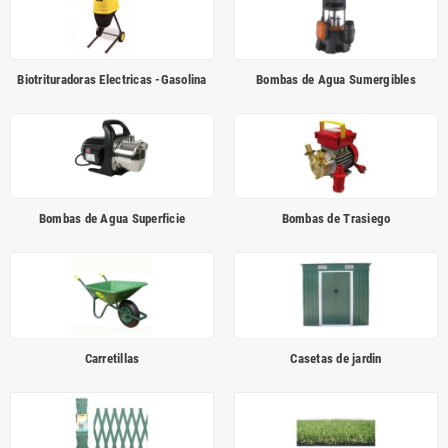
Biotrituradoras Electricas -Gasolina
Bombas de Agua Sumergibles
Bombas de Agua Superficie
Bombas de Trasiego
Carretillas
Casetas de jardin