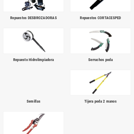
Repuestos DESBROZADORAS
Repuestos CORTACESPED
Repuesto Hidrolimpiadora
Serruchos poda
Semillas
Tijera poda 2 manos