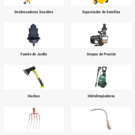
Desbrozadoras Gasolina
Esparciador de Semillas
Fuente de Jardin
Grupos de Presión
Hachas
Hidrolimpiadoras