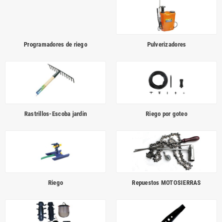
Programadores de riego
Pulverizadores
Rastrillos-Escoba jardin
Riego por goteo
Riego
Repuestos MOTOSIERRAS