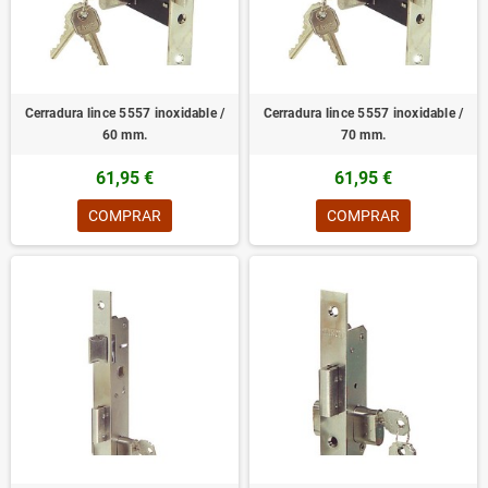
Cerradura lince 5557 inoxidable /
Cerradura lince 5557 inoxidable /
60 mm.
70 mm.
61,95 €
61,95 €
COMPRAR
COMPRAR