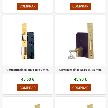
COMPRAR
COMPRAR
Cerradura lince 5801 hl/50 mm.
Cerradura lince 5810 lp/35 mm.
45,50 €
45,90 €
COMPRAR
COMPRAR