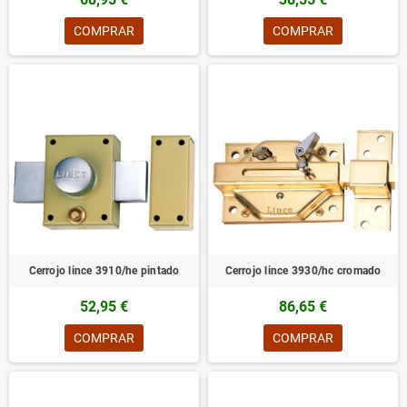
COMPRAR
COMPRAR
Cerrojo lince 3910/he pintado
Cerrojo lince 3930/hc cromado
52,95 €
86,65 €
COMPRAR
COMPRAR