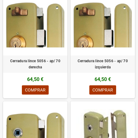
Cerradura lince 5056 - ap/ 70
Cerradura lince 5056 - ap/ 70
derecha
izquierda
64,50 €
64,50 €
COMPRAR
COMPRAR