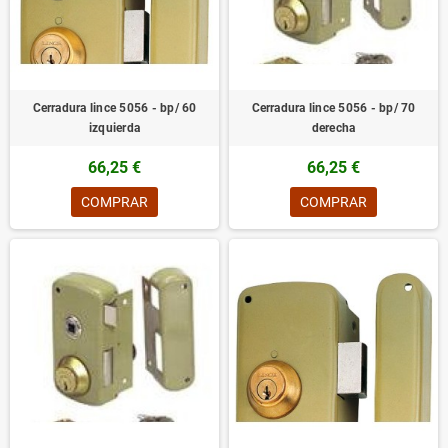
Cerradura lince 5056 - bp/ 60
Cerradura lince 5056 - bp/ 70
izquierda
derecha
66,25 €
66,25 €
COMPRAR
COMPRAR