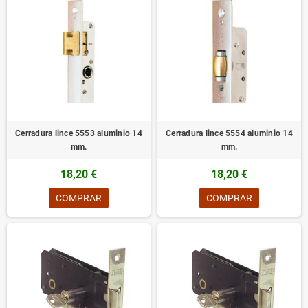
Cerradura lince 5553 aluminio 14
Cerradura lince 5554 aluminio 14
mm.
mm.
18,20 €
18,20 €
COMPRAR
COMPRAR