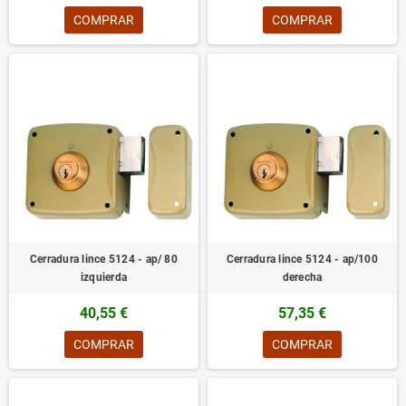
COMPRAR
COMPRAR
Cerradura lince 5124 - ap/ 80
Cerradura lince 5124 - ap/100
izquierda
derecha
40,55 €
57,35 €
COMPRAR
COMPRAR