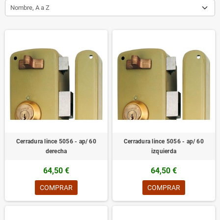
Nombre, A a Z
Cerradura lince 5056 - ap/ 60
Cerradura lince 5056 - ap/ 60
derecha
izquierda
64,50 €
64,50 €
COMPRAR
COMPRAR