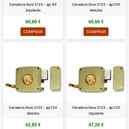
Cerradura lince 5125 - ap/ 80
Cerradura lince 5125 - ap/100
izquierda
derecha
60,60 €
60,60 €
COMPRAR
COMPRAR
Cerradura lince 5125 - ap/120
Cerradura lince 5125 - ap/120
derecha
izquierda
62,85 €
47,20 €