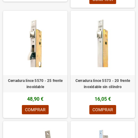
Cerradura lince 5570 - 25 frente
Cerradura lince 5573 - 20 frente
inoxidable
inoxidable sin cilindro
48,90 €
16,05 €
COMPRAR
COMPRAR