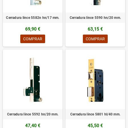
Cerradura lince 5582n hn/17 mm.
Cerradura lince 5590 hn/20 mm.
69,90 €
63,15 €
COMPRAR
COMPRAR
Cerradura lince 5592 hn/20 mm.
Cerradura lince 5801 hl/40 mm.
47,40 €
45,50 €