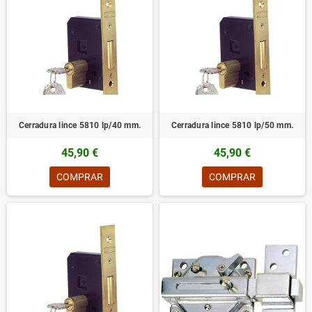
Cerradura lince 5810 lp/40 mm.
Cerradura lince 5810 lp/50 mm.
45,90 €
45,90 €
COMPRAR
COMPRAR