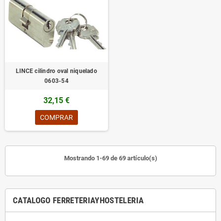
LINCE cilindro oval niquelado
0603-54
32,15 €
COMPRAR
Mostrando 1-69 de 69 artículo(s)
CATALOGO FERRETERIAYHOSTELERIA