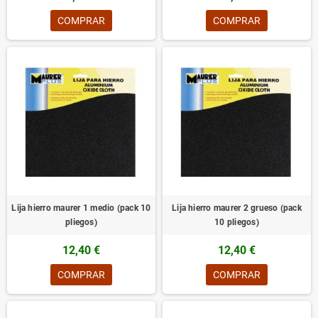
COMPRAR
COMPRAR
Lija hierro maurer 1 medio (pack 10
Lija hierro maurer 2 grueso (pack
pliegos)
10 pliegos)
12,40 €
12,40 €
COMPRAR
COMPRAR