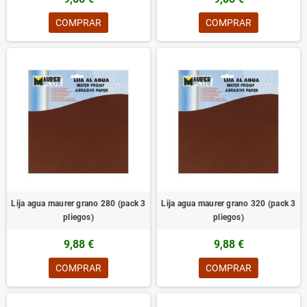
COMPRAR
COMPRAR
Lija agua maurer grano 280 (pack 3
Lija agua maurer grano 320 (pack 3
pliegos)
pliegos)
9,88 €
9,88 €
COMPRAR
COMPRAR