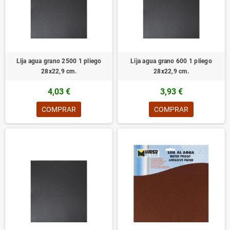
Lija agua grano 2500 1 pliego
Lija agua grano 600 1 pliego
28x22,9 cm.
28x22,9 cm.
4,03 €
3,93 €
COMPRAR
COMPRAR