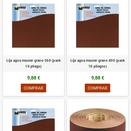
Lija agua maurer grano 360 (pack
Lija agua maurer grano 400 (pack
10 pliego)
10 pliegos)
9,88 €
9,88 €
COMPRAR
COMPRAR