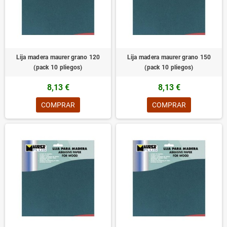
Lija madera maurer grano 120
Lija madera maurer grano 150
(pack 10 pliegos)
(pack 10 pliegos)
8,13 €
8,13 €
COMPRAR
COMPRAR