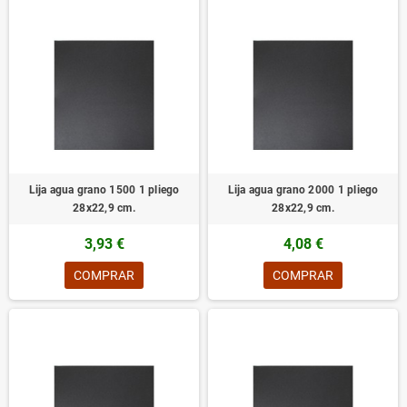
Lija agua grano 1500 1 pliego
Lija agua grano 2000 1 pliego
28x22,9 cm.
28x22,9 cm.
3,93 €
4,08 €
COMPRAR
COMPRAR