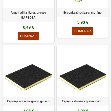
Almohadilla lija gr. grueso
Esponja abrasiva grano fino
BARBOSA
3,93 €
0,49 €
COMPRAR
COMPRAR
Esponja abrasiva grano grueso
Esponja abrasiva grano medio