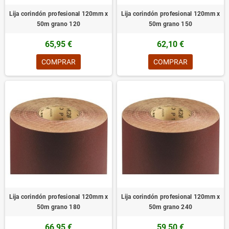
Lija corindón profesional 120mm x
Lija corindón profesional 120mm x
50m grano 120
50m grano 150
65,95 €
62,10 €
COMPRAR
COMPRAR
Lija corindón profesional 120mm x
Lija corindón profesional 120mm x
50m grano 180
50m grano 240
66,95 €
59,50 €