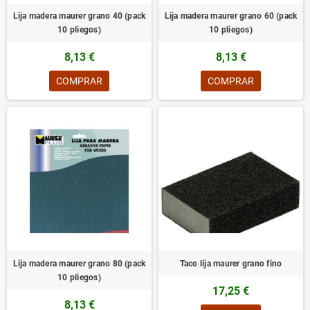
Lija madera maurer grano 40 (pack
Lija madera maurer grano 60 (pack
10 pliegos)
10 pliegos)
8,13 €
8,13 €
COMPRAR
COMPRAR
Lija madera maurer grano 80 (pack
Taco lija maurer grano fino
10 pliegos)
17,25 €
8,13 €