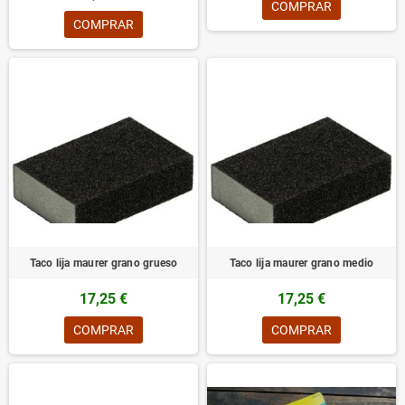
COMPRAR
COMPRAR
Taco lija maurer grano grueso
Taco lija maurer grano medio
17,25 €
17,25 €
COMPRAR
COMPRAR