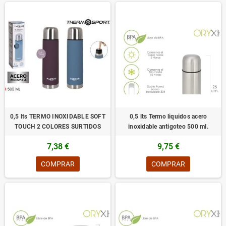
0,5 lts TERMO INOXIDABLE SOFT
0,5 lts Termo liquidos acero
TOUCH 2 COLORES SURTIDOS
inoxidable antigoteo 500 ml.
7,38 €
9,75 €
COMPRAR
COMPRAR