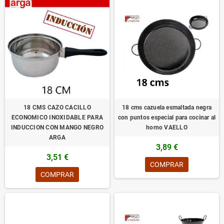
18 CMS CAZO CACILLO
18 cms cazuela esmaltada negra
ECONOMICO INOXIDABLE PARA
con puntos especial para cocinar al
INDUCCION CON MANGO NEGRO
horno VAELLO
ARGA
3,89 €
3,51 €
COMPRAR
COMPRAR