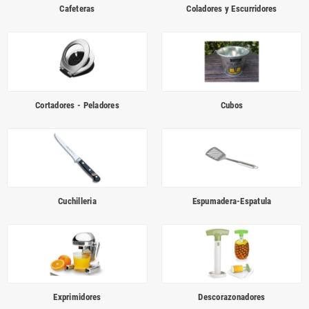
Cafeteras
Coladores y Escurridores
Cortadores - Peladores
Cubos
Cuchilleria
Espumadera-Espatula
Exprimidores
Descorazonadores