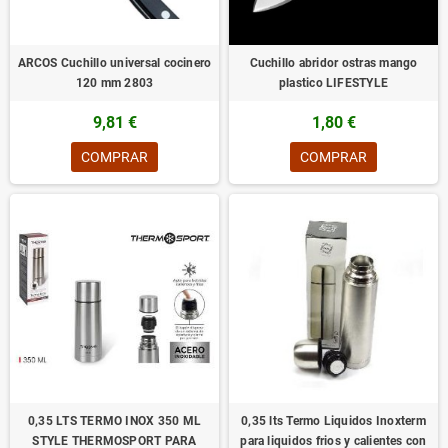
ARCOS Cuchillo universal cocinero
Cuchillo abridor ostras mango
120 mm 2803
plastico LIFESTYLE
9,81 €
1,80 €
COMPRAR
COMPRAR
0,35 LTS TERMO INOX 350 ML
0,35 lts Termo Liquidos Inoxterm
STYLE THERMOSPORT PARA
para liquidos frios y calientes con