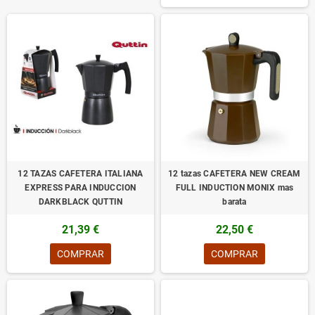
12 TAZAS CAFETERA ITALIANA
12 tazas CAFETERA NEW CREAM
EXPRESS PARA INDUCCION
FULL INDUCTION MONIX mas
DARKBLACK QUTTIN
barata
21,39 €
22,50 €
COMPRAR
COMPRAR