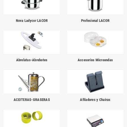
Nova Ladycor LACOR
Profesional LACOR
Abrelatas-Abrebotes
Accesorios Microondas
ACEITERAS-GRASERAS
Afiladores y Chairas