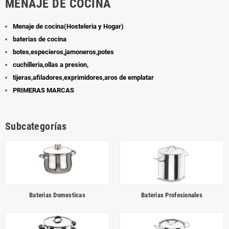
MENAJE DE COCINA
Menaje de cocina(Hosteleria y Hogar)
baterias de cocina
botes,especieros,jamoneros,potes
cuchilleria,ollas a presion,
tijeras,afiladores,exprimidores,aros de emplatar
PRIMERAS MARCAS
Subcategorías
Baterias Domesticas
Baterias Profesionales