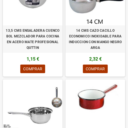
13,5 CMS ENSALADERA CUENCO
14 CMS CAZO CACILLO
BOL MEZCLADOR PARA COCINA
ECONOMICO INOXIDABLE PARA
EN ACERO MATE PROFESIONAL
INDUCCION CON MANGO NEGRO
QUTTIN
ARGA
1,15 €
2,32 €
COMPRAR
COMPRAR