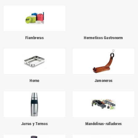
Fiambreras
Hermeticos Gastronorm
Horno
Jamoneros
Jarras y Termos
Mandolinas-ralladores