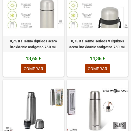
0,75 lts Termo liquidos acero
0,75 lts Termo solidos y liquidos
inoxidable antigoteo 750 ml.
acero inoxidable antigoteo 750 ml.
13,65 €
14,36 €
COMPRAR
COMPRAR