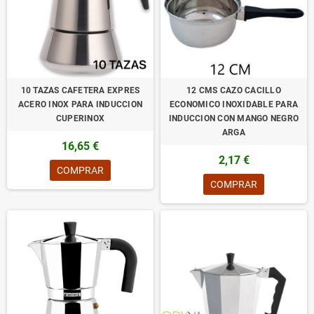
10 TAZAS CAFETERA EXPRES
12 CMS CAZO CACILLO
ACERO INOX PARA INDUCCION
ECONOMICO INOXIDABLE PARA
CUPERINOX
INDUCCION CON MANGO NEGRO
ARGA
16,65 €
2,17 €
COMPRAR
COMPRAR