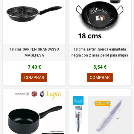
18 cms SARTEN GRANSASSO
18 cms sarten honda esmaltada
MAGEFESA
negra con 2 asas,perol para migas
7,40 €
3,54 €
COMPRAR
COMPRAR