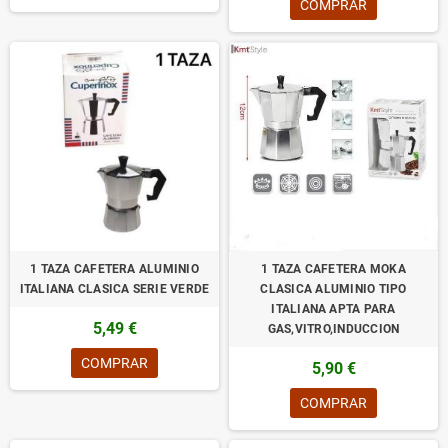
COMPRAR
1 TAZA CAFETERA ALUMINIO
1 TAZA CAFETERA MOKA
ITALIANA CLASICA SERIE VERDE
CLASICA ALUMINIO TIPO
ITALIANA APTA PARA
5,49 €
GAS,VITRO,INDUCCION
COMPRAR
5,90 €
COMPRAR