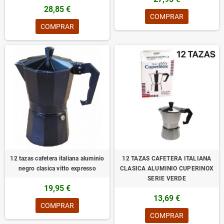
28,85 €
COMPRAR
COMPRAR
12 tazas cafetera italiana aluminio
12 TAZAS CAFETERA ITALIANA
negro clasica vitto expresso
CLASICA ALUMINIO CUPERINOX
SERIE VERDE
19,95 €
13,69 €
COMPRAR
COMPRAR