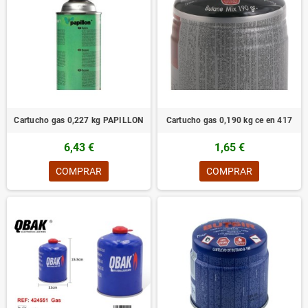
Cartucho gas 0,227 kg PAPILLON
Cartucho gas 0,190 kg ce en 417
6,43 €
1,65 €
COMPRAR
COMPRAR