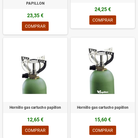
PAPILLON
24,25 €
23,35 €
COMPRAR
COMPRAR
Hornillo gas cartucho papillon
Hornillo gas cartucho papillon
12,65 €
15,60 €
COMPRAR
COMPRAR