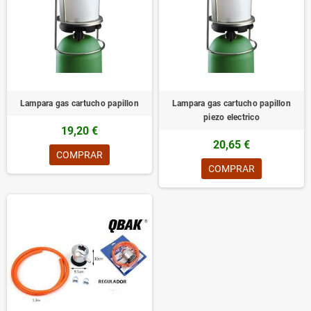
Lampara gas cartucho papillon
Lampara gas cartucho papillon
piezo electrico
19,20 €
20,65 €
COMPRAR
COMPRAR