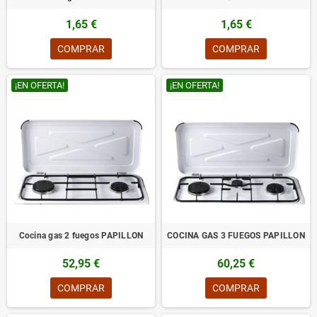
1,65 €
1,65 €
COMPRAR
COMPRAR
¡EN OFERTA!
¡EN OFERTA!
Cocina gas 2 fuegos PAPILLON
COCINA GAS 3 FUEGOS PAPILLON
52,95 €
60,25 €
COMPRAR
COMPRAR