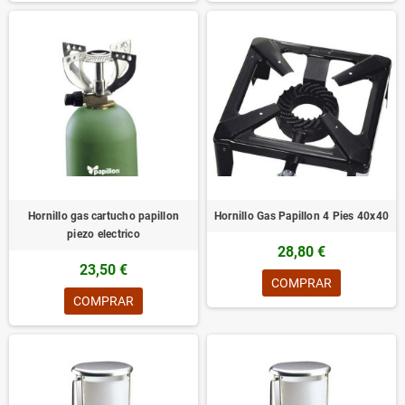
Hornillo gas cartucho papillon
Hornillo Gas Papillon 4 Pies 40x40
piezo electrico
28,80 €
23,50 €
COMPRAR
COMPRAR