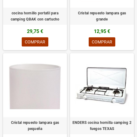
cocina hornillo portatil para
Cristal repuesto lampara gas
camping QBAK con cartucho
grande
29,75 €
12,95 €
COMPRAR
COMPRAR
Cristal repuesto lampara gas
ENDERS cocina hornilla camping 2
pequeña
fuegos TEXAS