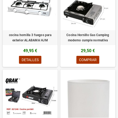
cocina hornilla 3 fuegos para
Cocina Hornillo Gas Camping
exterior ALABAMA HJM
moderno cumple normativa
49,95 €
29,50 €
DETALLES
COMPRAR