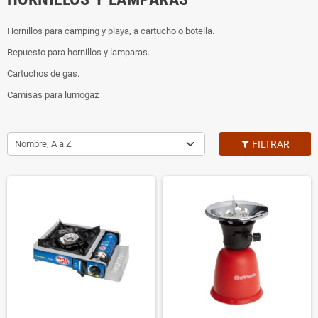
Hornillos para camping y playa, a cartucho o botella.
Repuesto para hornillos y lamparas.
Cartuchos de gas.
Camisas para lumogaz
Nombre, A a Z
FILTRAR