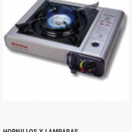
HORNILLOS Y LAMPARAS