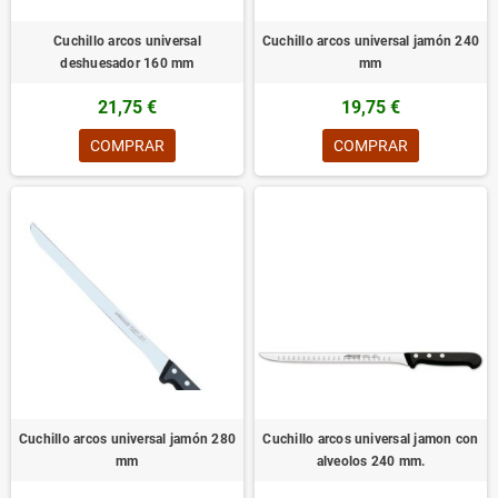
Cuchillo arcos universal
Cuchillo arcos universal jamón 240
deshuesador 160 mm
mm
21,75 €
19,75 €
COMPRAR
COMPRAR
Cuchillo arcos universal jamón 280
Cuchillo arcos universal jamon con
mm
alveolos 240 mm.