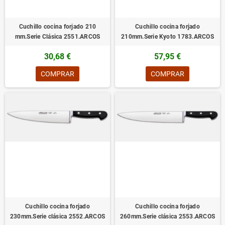
Cuchillo cocina forjado 210
Cuchillo cocina forjado
mm.Serie Clásica 2551.ARCOS
210mm.Serie Kyoto 1783.ARCOS
30,68 €
57,95 €
COMPRAR
COMPRAR
Cuchillo cocina forjado
Cuchillo cocina forjado
230mm.Serie clásica 2552.ARCOS
260mm.Serie clásica 2553.ARCOS