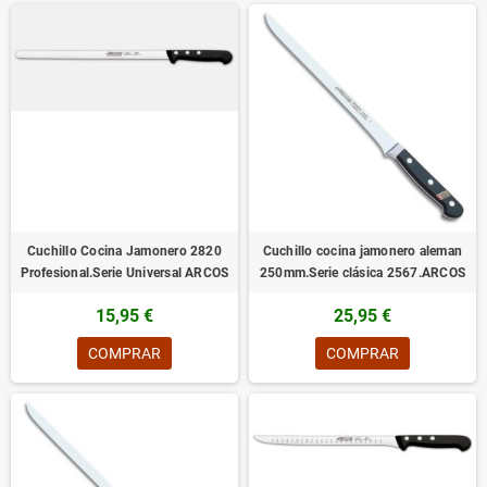
Cuchillo Cocina Jamonero 2820
Cuchillo cocina jamonero aleman
Profesional.Serie Universal ARCOS
250mm.Serie clásica 2567.ARCOS
15,95 €
25,95 €
COMPRAR
COMPRAR