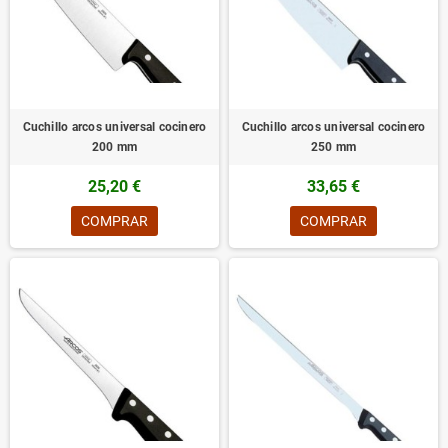
Cuchillo arcos universal cocinero
Cuchillo arcos universal cocinero
200 mm
250 mm
25,20 €
33,65 €
COMPRAR
COMPRAR