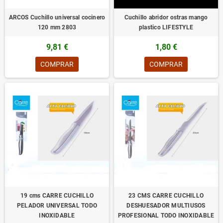
ARCOS Cuchillo universal cocinero
Cuchillo abridor ostras mango
120 mm 2803
plastico LIFESTYLE
9,81 €
1,80 €
COMPRAR
COMPRAR
19 cms CARRE CUCHILLO
23 CMS CARRE CUCHILLO
PELADOR UNIVERSAL TODO
DESHUESADOR MULTIUSOS
INOXIDABLE
PROFESIONAL TODO INOXIDABLE