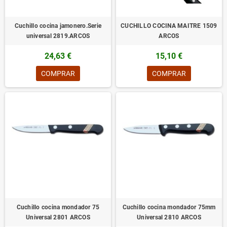
Cuchillo cocina jamonero.Serie
CUCHILLO COCINA MAITRE 1509
universal 2819.ARCOS
ARCOS
24,63 €
15,10 €
COMPRAR
COMPRAR
Cuchillo cocina mondador 75
Cuchillo cocina mondador 75mm
Universal 2801 ARCOS
Universal 2810 ARCOS