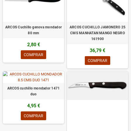
ARCOS Cuchillo genova mondador
ARCOS CUCHILLO JAMONERO 25
80 mm
CMS MANHATAN MANGO NEGRO
161900
2,80 €
36,79 €
COMPRAR
COMPRAR
ARCOS cuchillo mondador 1471
duo
4,95 €
COMPRAR