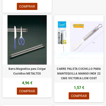
COMPRAR
Barra Magnetica para Colgar
CARRE PALETA CUCHILLO PARA
Cuchillos METALTEX
MANTEQUILLA MANGO INOX 22
CMS VICTORIA LOW COST
4,96 €
1,57 €
COMPRAR
COMPRAR