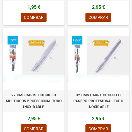
1,95 €
2,95 €
COMPRAR
COMPRAR
27 CMS CARRE CUCHILLO
32 CMS CARRE CUCHILLO
MULTIUSOS PROFESIONAL TODO
PANERO PROFESIONAL TODO
INOXIDABLE
INOXIDABLE
2,95 €
2,95 €
COMPRAR
COMPRAR