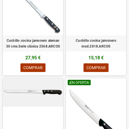
Cuchillo cocina jamonero aleman
Cuchillo cocina jamonero
30 cms.Serie clásica 2568.ARCOS
mod.2818.ARCOS
27,95 €
15,18 €
COMPRAR
COMPRAR
¡EN OFERTA!