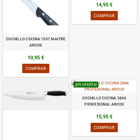
14,95 €
COMPRAR
CUCHILLO COCINA 1507 MAITRE
ARCOS
10,95 €
COMPRAR
¡EN OFERTA!
CUCHILLO COCINA 2846
PROFESIONAL ARCOS
15,95 €
COMPRAR