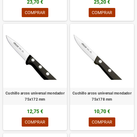
23,70 €
25,20 €
COMPRAR
COMPRAR
Cuchillo arcos universal mondador
Cuchillo arcos universal mondador
75x172 mm
75x178 mm
12,75 €
10,70 €
COMPRAR
COMPRAR