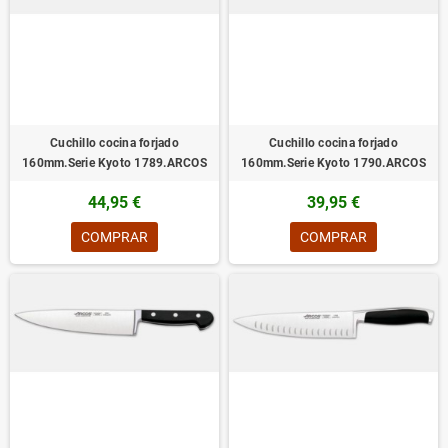
Cuchillo cocina forjado
Cuchillo cocina forjado
160mm.Serie Kyoto 1789.ARCOS
160mm.Serie Kyoto 1790.ARCOS
44,95 €
39,95 €
COMPRAR
COMPRAR