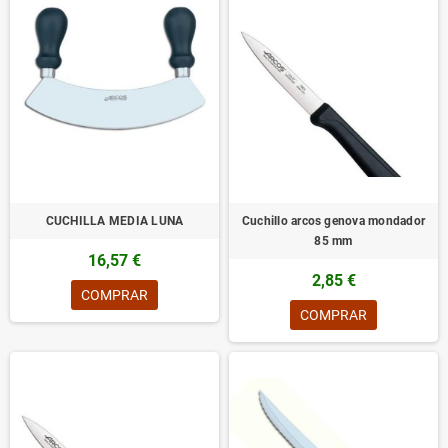
CUCHILLA MEDIA LUNA
Cuchillo arcos genova mondador
85 mm
16,57 €
2,85 €
COMPRAR
COMPRAR