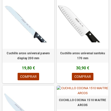
Cuchillo arcos universal panero
Cuchillo arcos universal santoku
display 200 mm
170 mm
19,80 €
30,90 €
COMPRAR
COMPRAR
CUCHILLO COCINA 1510 MAITRE
ARCOS