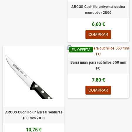
ARCOS Cuchillo universal cocina
mondador 2800
6,60 €
COMPRAR
¡EN OFERTA!
Barra iman para cuchillos 550 mm
FC
7,80 €
COMPRAR
ARCOS Cuchillo universal verduras
100 mm 2811
10,75 €