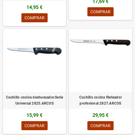
17,69 €
14,95 €
COMPRAR
COMPRAR
Cuchillo cocina deshuesador.Serie
Cuchillo cocina fileteador
Universal 2825.ARCOS
profesional 2827.ARCOS
15,99 €
29,95 €
COMPRAR
COMPRAR