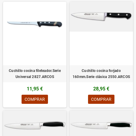
Cuchillo cocina fileteador.Serie
Cuchillo cocina forjado
Universal 2827.ARCOS
160mm.Serie clásica 2550.ARCOS
11,95 €
28,95 €
COMPRAR
COMPRAR