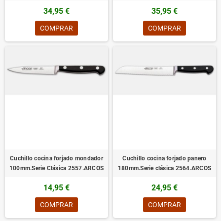
34,95 €
35,95 €
COMPRAR
COMPRAR
Cuchillo cocina forjado mondador
Cuchillo cocina forjado panero
100mm.Serie Clásica 2557.ARCOS
180mm.Serie clásica 2564.ARCOS
14,95 €
24,95 €
COMPRAR
COMPRAR