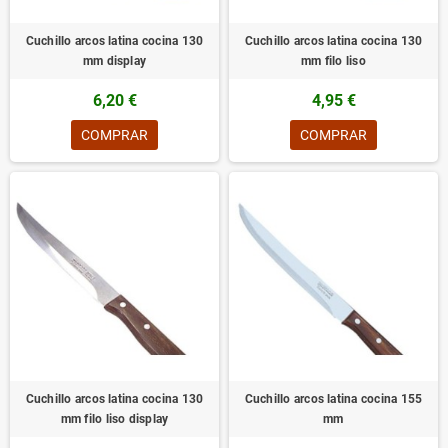
Cuchillo arcos latina cocina 130
Cuchillo arcos latina cocina 130
mm display
mm filo liso
6,20 €
4,95 €
COMPRAR
COMPRAR
Cuchillo arcos latina cocina 130
Cuchillo arcos latina cocina 155
mm filo liso display
mm