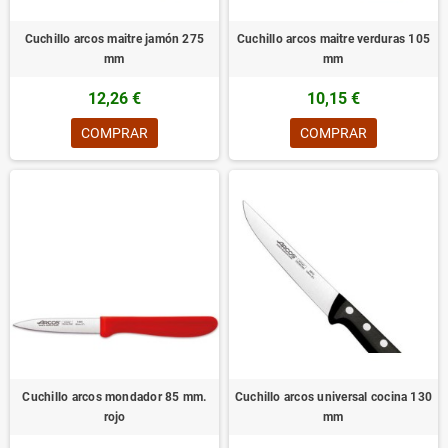
Cuchillo arcos maitre jamón 275
Cuchillo arcos maitre verduras 105
mm
mm
12,26 €
10,15 €
COMPRAR
COMPRAR
Cuchillo arcos mondador 85 mm.
Cuchillo arcos universal cocina 130
rojo
mm