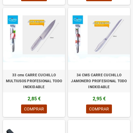
33 cms CARRE CUCHILLO
34 CMS CARRE CUCHILLO
MULTIUSOS PROFESIONAL TODO
JAMONERO PROFESIONAL TODO
INOXIDABLE
INOXIDABLE
2,85 €
2,95 €
COMPRAR
COMPRAR