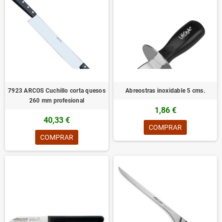
7923 ARCOS Cuchillo corta quesos
Abreostras inoxidable 5 cms.
260 mm profesional
1,86 €
40,33 €
COMPRAR
COMPRAR