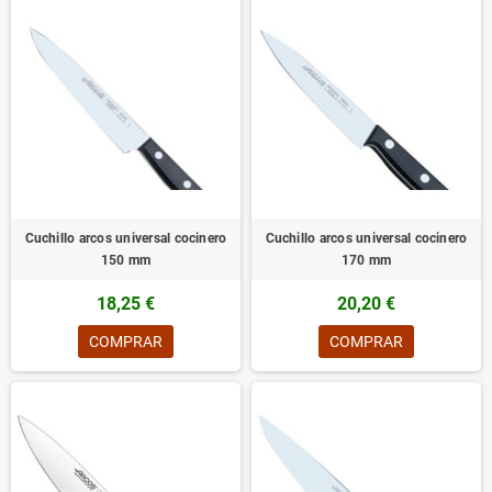
Cuchillo arcos universal cocinero
Cuchillo arcos universal cocinero
150 mm
170 mm
18,25 €
20,20 €
COMPRAR
COMPRAR