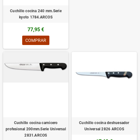
Cuchillo cocina 240 mm.Serie
kyoto 1784.ARCOS
77,95 €
COMPRAR
Cuchillo cocina carnicero
Cuchillo cocina deshuesador
profesional 200mm.Serie Universal
Universal 2826 ARCOS
2831.ARCOS