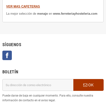
VER MAS CAFETERAS
La mejor selección de
menaje
en
www.ferreteriayhosteleria.com
SÍGUENOS
Facebook
BOLETÍN
OK
Puede darse de baja en cualquier momento. Para ello, consulte nuestra
información de contacto en el aviso legal.