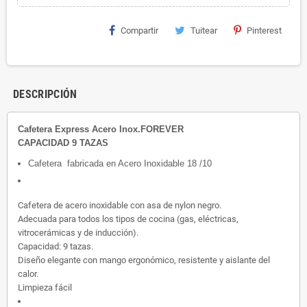
Compartir
Tuitear
Pinterest
DESCRIPCIÓN
Cafetera Express Acero Inox.FOREVER
CAPACIDAD 9 TAZAS
Cafetera fabricada en Acero Inoxidable 18 /10
Cafetera de acero inoxidable con asa de nylon negro.
Adecuada para todos los tipos de cocina (gas, eléctricas,
vitrocerámicas y de inducción).
Capacidad: 9 tazas.
Diseño elegante con mango ergonómico, resistente y aislante del
calor.
Limpieza fácil