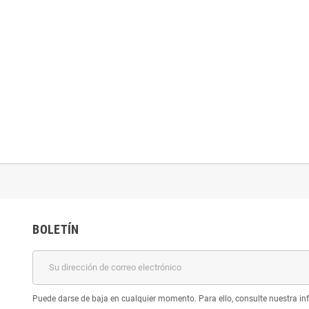
BOLETÍN
Puede darse de baja en cualquier momento. Para ello, consulte nuestra inf