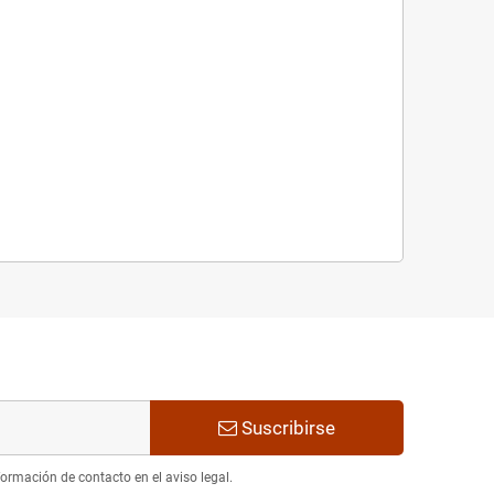
Suscribirse
ormación de contacto en el aviso legal.