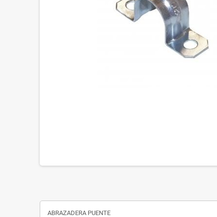
ABRAZADERA PUENTE