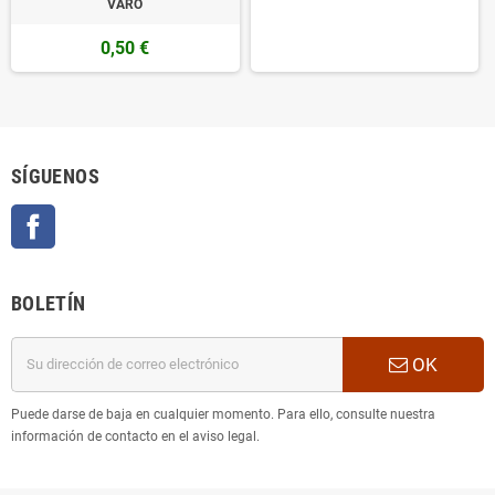
VARO
0,50 €
SÍGUENOS
Facebook
BOLETÍN
OK
Puede darse de baja en cualquier momento. Para ello, consulte nuestra
información de contacto en el aviso legal.