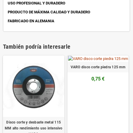
USO PROFESIONAL Y DURADERO
PRODUCTO DE MÁXIMA CALIDAD Y DURADERO
FABRICADO EN ALEMANIA
También podría interesarle
VARO disco corte piedra 125 mm
0,75 €
Disco corte y desbaste metal 115
MM alto rendimiento uso intensivo