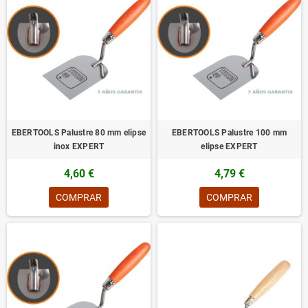
EBERTOOLS Palustre 80 mm elipse
EBERTOOLS Palustre 100 mm
inox EXPERT
elipse EXPERT
4,60 €
4,79 €
COMPRAR
COMPRAR