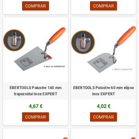
COMPRAR
COMPRAR
EBERTOOLS Palustre 140 mm
EBERTOOLS Palustre 60 mm elipse
trapezoidal inox EXPERT
inox EXPERT
4,67 €
4,02 €
COMPRAR
COMPRAR