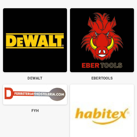
DEWALT
EBERTOOLS
FYH