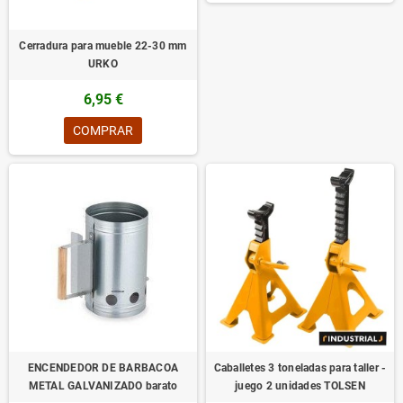
Cerradura para mueble 22-30 mm
URKO
6,95 €
COMPRAR
ENCENDEDOR DE BARBACOA
Caballetes 3 toneladas para taller -
METAL GALVANIZADO barato
juego 2 unidades TOLSEN