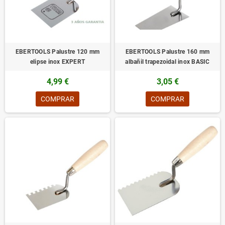
EBERTOOLS Palustre 120 mm
EBERTOOLS Palustre 160 mm
elipse inox EXPERT
albañil trapezoidal inox BASIC
4,99 €
3,05 €
COMPRAR
COMPRAR