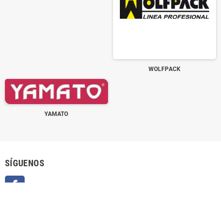
WOLFPACK
YAMATO
SÍGUENOS
Facebook
BOLETÍN