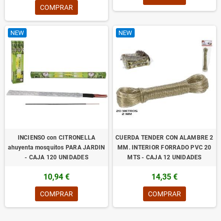
COMPRAR
NEW
NEW
INCIENSO con CITRONELLA
CUERDA TENDER CON ALAMBRE 2
ahuyenta mosquitos PARA JARDIN
MM. INTERIOR FORRADO PVC 20
- CAJA 120 UNIDADES
MTS - CAJA 12 UNIDADES
10,94 €
14,35 €
COMPRAR
COMPRAR