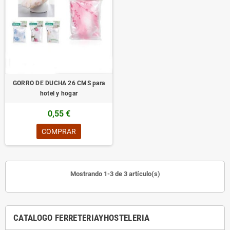
GORRO DE DUCHA 26 CMS para
hotel y hogar
0,55 €
COMPRAR
Mostrando 1-3 de 3 artículo(s)
CATALOGO FERRETERIAYHOSTELERIA