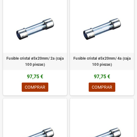
Fusible cristal ø5x20mm/ 2a (caja
Fusible cristal ø5x20mm/ 4a (caja
100 piezas)
100 piezas)
97,75 €
97,75 €
COMPRAR
COMPRAR