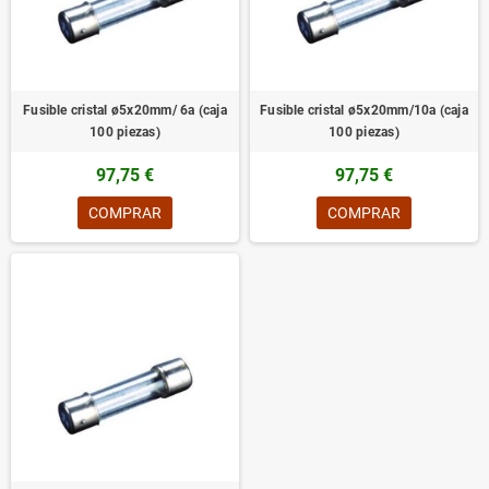
Fusible cristal ø5x20mm/ 6a (caja
Fusible cristal ø5x20mm/10a (caja
100 piezas)
100 piezas)
97,75 €
97,75 €
COMPRAR
COMPRAR