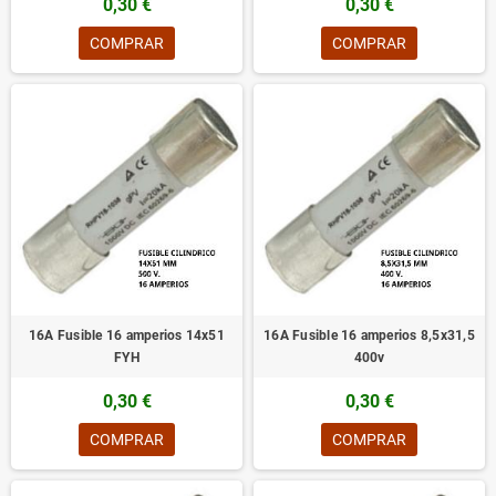
0,30 €
0,30 €
COMPRAR
COMPRAR
16A Fusible 16 amperios 14x51
16A Fusible 16 amperios 8,5x31,5
FYH
400v
0,30 €
0,30 €
COMPRAR
COMPRAR