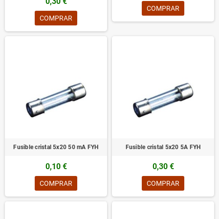
0,30 €
COMPRAR
COMPRAR
Fusible cristal 5x20 50 mA FYH
Fusible cristal 5x20 5A FYH
0,10 €
0,30 €
COMPRAR
COMPRAR