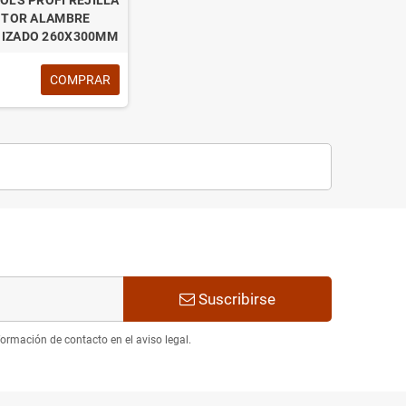
NTOR ALAMBRE
IZADO 260X300MM
COMPRAR
Suscribirse
ormación de contacto en el aviso legal.