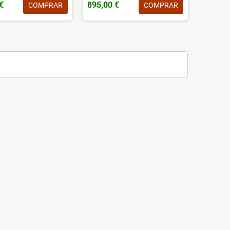
€
895,00 €
COMPRAR
COMPRAR