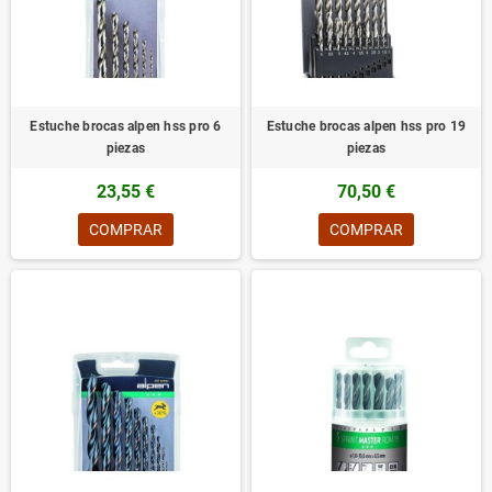
Estuche brocas alpen hss pro 6
Estuche brocas alpen hss pro 19
piezas
piezas
23,55 €
70,50 €
COMPRAR
COMPRAR