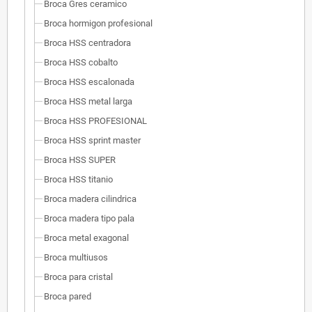
Broca Gres ceramico
Broca hormigon profesional
Broca HSS centradora
Broca HSS cobalto
Broca HSS escalonada
Broca HSS metal larga
Broca HSS PROFESIONAL
Broca HSS sprint master
Broca HSS SUPER
Broca HSS titanio
Broca madera cilindrica
Broca madera tipo pala
Broca metal exagonal
Broca multiusos
Broca para cristal
Broca pared