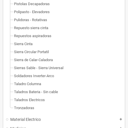
Pistolas Decapadoras
Polipasto - Elevadores
Pulidoras - Rotativas
Repuesto sierra cinta
Repuestos aspiradoras
Sierra Cinta
Sierra Circular Portatil
Sierra de Calar-Caladora
Sierras Sable - Sierra Universal
Soldadores Inverter-Arco
Taladro Columna
Taladros Bateria - Sin cable
Taladros Electricos
Tronzadoras
Material Electrico
add