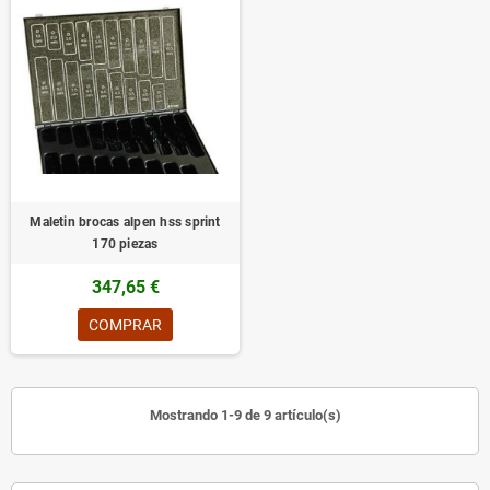
Maletin brocas alpen hss sprint
170 piezas
347,65 €
COMPRAR
Mostrando 1-9 de 9 artículo(s)