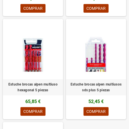
COMPRAR
COMPRAR
Estuche brocas alpen multiuso
Estuche brocas alpen multiusos
hexagonal 5 piezas
sds plus 5 piezas
65,85 €
52,45 €
COMPRAR
COMPRAR