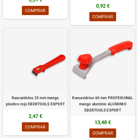
0,92 €
COMPRAR
COMPRAR
Rascavidrios 25 mm mango
Rascavidrios 60 mm PROFESIONAL
plastico rojo EBERTOOLS EXPERT
mango aluminio ALUMINIO
EBERTOOLS EXPERT
2,47 €
13,48 €
COMPRAR
COMPRAR