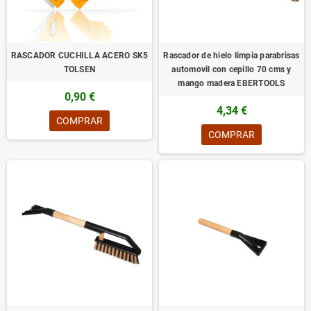
RASCADOR CUCHILLA ACERO SK5
Rascador de hielo limpia parabrisas
TOLSEN
automovil con cepillo 70 cms y
mango madera EBERTOOLS
0,90 €
4,34 €
COMPRAR
COMPRAR