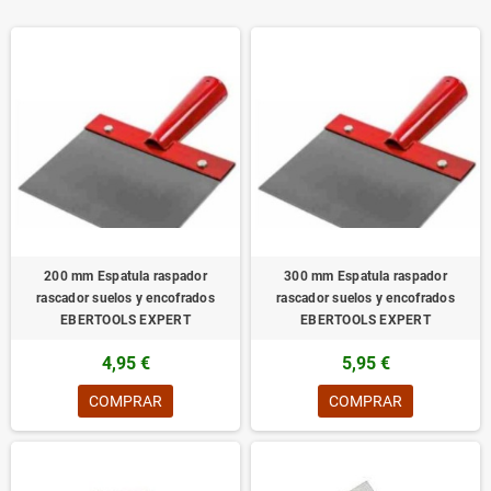
200 mm Espatula raspador
300 mm Espatula raspador
rascador suelos y encofrados
rascador suelos y encofrados
EBERTOOLS EXPERT
EBERTOOLS EXPERT
4,95 €
5,95 €
COMPRAR
COMPRAR