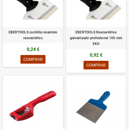
EBERTOOLS cuchilla recambio
EBERTOOLS Rascavidrios
rascavidrios
galvanizado profesional 100 mm
EKO
0,24 €
0,92 €
COMPRAR
COMPRAR