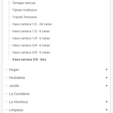
Terrajas tuercas
Tijeras multiusos
Tractel-Tensores
Vaso carraca 1/2 - 24 caras
Vaso carraca 1/2 - 6 caras
Vaso carraca 1/4 - 6 caras
Vaso carraca 3/4 - 6 caras
Vaso carraca 3/8 - 6 caras
Vaso carraca 3/8 - torx
Hogar
add
Hosteleria
add
Jardin
add
La Cocteleria
La Vinoteca
add
Limpieza
add