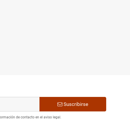
Suscribirse
ormación de contacto en el aviso legal.