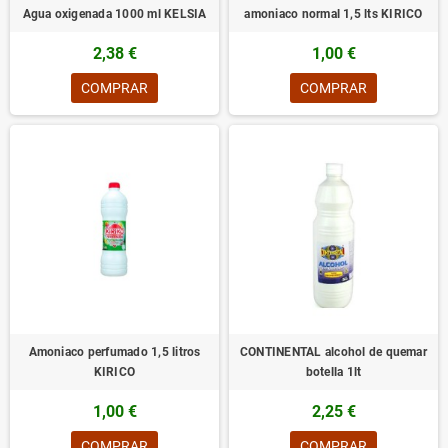
Agua oxigenada 1000 ml KELSIA
amoniaco normal 1,5 lts KIRICO
2,38 €
1,00 €
COMPRAR
COMPRAR
Amoniaco perfumado 1,5 litros
CONTINENTAL alcohol de quemar
KIRICO
botella 1lt
1,00 €
2,25 €
COMPRAR
COMPRAR