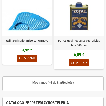
Rejilla urinario universal UNIFAC
ZOTAL desinfectante bactericida
lata 500 grs
3,95 €
6,89 €
COMPRAR
COMPRAR
Mostrando 1-8 de 8 artículo(s)
CATALOGO FERRETERIAYHOSTELERIA