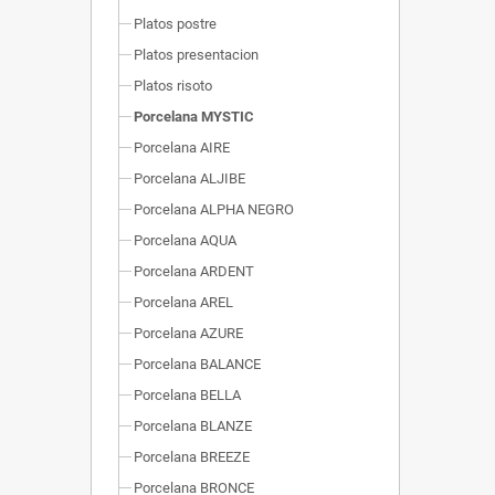
Platos postre
Platos presentacion
Platos risoto
Porcelana MYSTIC
Porcelana AIRE
Porcelana ALJIBE
Porcelana ALPHA NEGRO
Porcelana AQUA
Porcelana ARDENT
Porcelana AREL
Porcelana AZURE
Porcelana BALANCE
Porcelana BELLA
Porcelana BLANZE
Porcelana BREEZE
Porcelana BRONCE