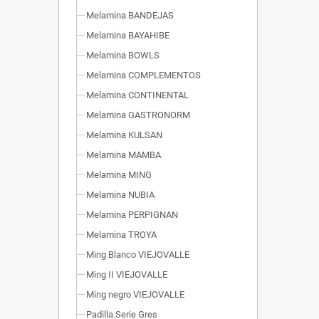
Melamina BANDEJAS
Melamina BAYAHIBE
Melamina BOWLS
Melamina COMPLEMENTOS
Melamina CONTINENTAL
Melamina GASTRONORM
Melamina KULSAN
Melamina MAMBA
Melamina MING
Melamina NUBIA
Melamina PERPIGNAN
Melamina TROYA
Ming Blanco VIEJOVALLE
Ming II VIEJOVALLE
Ming negro VIEJOVALLE
Padilla.Serie Gres