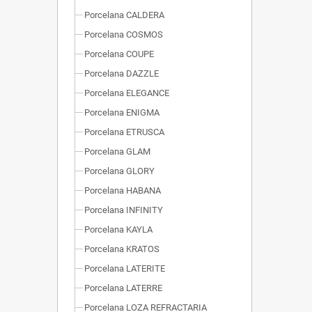
Porcelana CALDERA
Porcelana COSMOS
Porcelana COUPE
Porcelana DAZZLE
Porcelana ELEGANCE
Porcelana ENIGMA
Porcelana ETRUSCA
Porcelana GLAM
Porcelana GLORY
Porcelana HABANA
Porcelana INFINITY
Porcelana KAYLA
Porcelana KRATOS
Porcelana LATERITE
Porcelana LATERRE
Porcelana LOZA REFRACTARIA