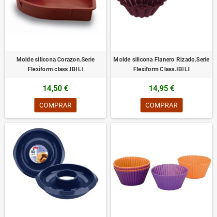
Molde silicona Corazon.Serie
Molde silicona Flanero Rizado.Serie
Flexiform class.IBILI
Flexiform Class.IBILI
14,50 €
14,95 €
COMPRAR
COMPRAR