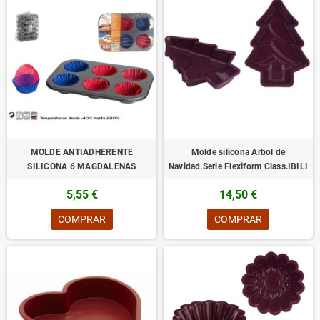
MOLDE ANTIADHERENTE
Molde silicona Arbol de
SILICONA 6 MAGDALENAS
Navidad.Serie Flexiform Class.IBILI
5,55 €
14,50 €
COMPRAR
COMPRAR