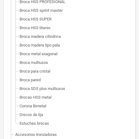
Broca HSS PROFESIONAL
Broca HSS sprint master
Broca HSS SUPER
Broca HSS titanio
Broca madera cilindrica
Broca madera tipo pala
Broca metal exagonal
Broca multiusos
Broca para cristal
Broca pared
Broca SDS plus multiusos
Brocas HSS metal
Corona Bimetal
Discos de lija
Estuches brocas
Accesorios tronzadoras