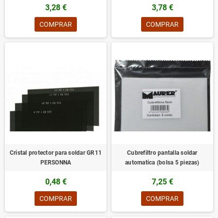
3,28 €
3,78 €
COMPRAR
COMPRAR
Cristal protector para soldar GR11
Cubrefiltro pantalla soldar
PERSONNA
automatica (bolsa 5 piezas)
0,48 €
7,25 €
COMPRAR
COMPRAR