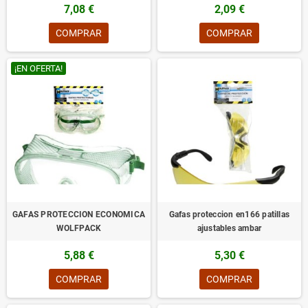
7,08 €
2,09 €
COMPRAR
COMPRAR
¡EN OFERTA!
GAFAS PROTECCION ECONOMICA
Gafas proteccion en166 patillas
WOLFPACK
ajustables ambar
5,88 €
5,30 €
COMPRAR
COMPRAR