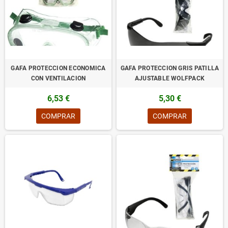
GAFA PROTECCION ECONOMICA
GAFA PROTECCION GRIS PATILLA
CON VENTILACION
AJUSTABLE WOLFPACK
6,53 €
5,30 €
COMPRAR
COMPRAR