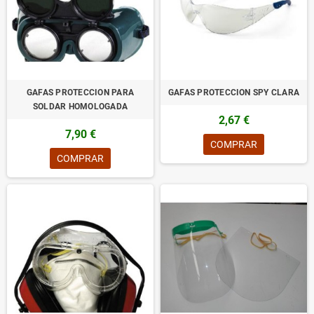
GAFAS PROTECCION PARA
GAFAS PROTECCION SPY CLARA
SOLDAR HOMOLOGADA
2,67 €
7,90 €
COMPRAR
COMPRAR