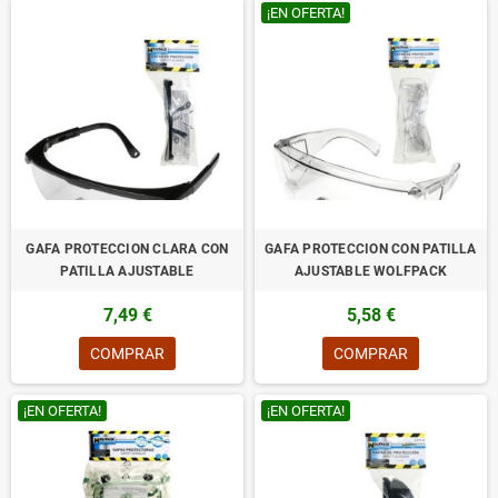
¡EN OFERTA!
GAFA PROTECCION CLARA CON
GAFA PROTECCION CON PATILLA
PATILLA AJUSTABLE
AJUSTABLE WOLFPACK
7,49 €
5,58 €
COMPRAR
COMPRAR
¡EN OFERTA!
¡EN OFERTA!