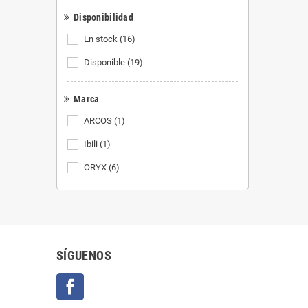
Disponibilidad
En stock
(16)
Disponible
(19)
Marca
ARCOS
(1)
Ibili
(1)
ORYX
(6)
SÍGUENOS
Facebook