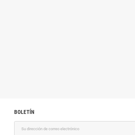
BOLETÍN