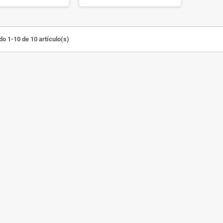
o 1-10 de 10 artículo(s)