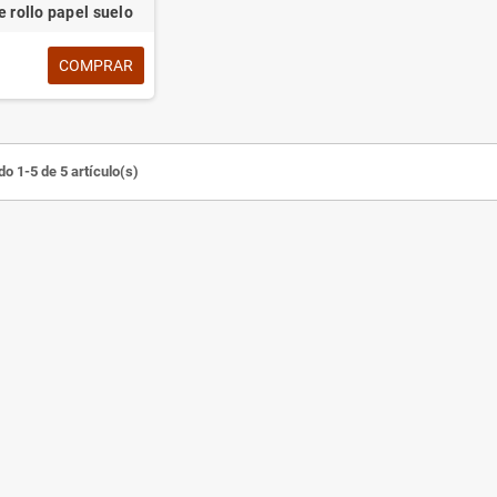
 rollo papel suelo
COMPRAR
o 1-5 de 5 artículo(s)