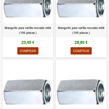
Manguito para varilla roscada m06
Manguito para varilla roscada m08
(100 piezas )
(100 piezas )
23,45 €
28,80 €
COMPRAR
COMPRAR