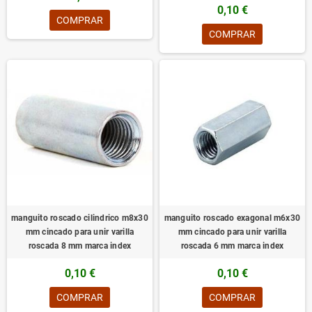
0,10 €
COMPRAR
COMPRAR
manguito roscado cilindrico m8x30
manguito roscado exagonal m6x30
mm cincado para unir varilla
mm cincado para unir varilla
roscada 8 mm marca index
roscada 6 mm marca index
0,10 €
0,10 €
COMPRAR
COMPRAR