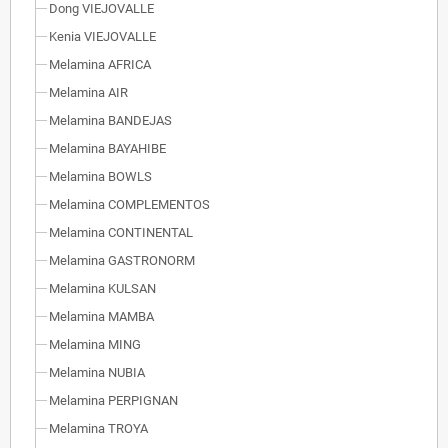
Dong VIEJOVALLE
Kenia VIEJOVALLE
Melamina AFRICA
Melamina AIR
Melamina BANDEJAS
Melamina BAYAHIBE
Melamina BOWLS
Melamina COMPLEMENTOS
Melamina CONTINENTAL
Melamina GASTRONORM
Melamina KULSAN
Melamina MAMBA
Melamina MING
Melamina NUBIA
Melamina PERPIGNAN
Melamina TROYA