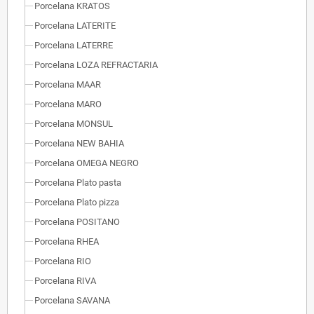
Porcelana KRATOS
Porcelana LATERITE
Porcelana LATERRE
Porcelana LOZA REFRACTARIA
Porcelana MAAR
Porcelana MARO
Porcelana MONSUL
Porcelana NEW BAHIA
Porcelana OMEGA NEGRO
Porcelana Plato pasta
Porcelana Plato pizza
Porcelana POSITANO
Porcelana RHEA
Porcelana RIO
Porcelana RIVA
Porcelana SAVANA