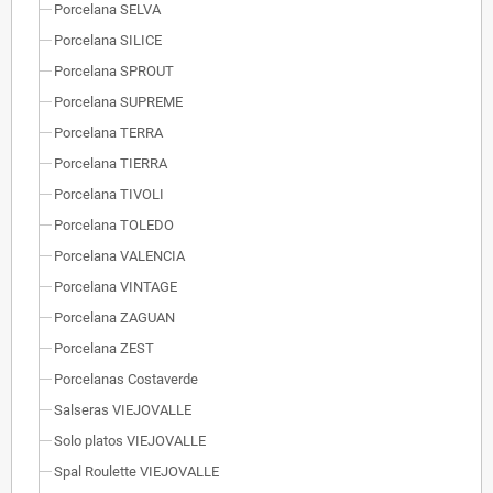
Porcelana SELVA
Porcelana SILICE
Porcelana SPROUT
Porcelana SUPREME
Porcelana TERRA
Porcelana TIERRA
Porcelana TIVOLI
Porcelana TOLEDO
Porcelana VALENCIA
Porcelana VINTAGE
Porcelana ZAGUAN
Porcelana ZEST
Porcelanas Costaverde
Salseras VIEJOVALLE
Solo platos VIEJOVALLE
Spal Roulette VIEJOVALLE