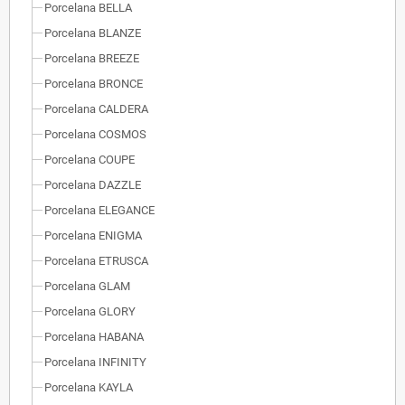
Porcelana BELLA
Porcelana BLANZE
Porcelana BREEZE
Porcelana BRONCE
Porcelana CALDERA
Porcelana COSMOS
Porcelana COUPE
Porcelana DAZZLE
Porcelana ELEGANCE
Porcelana ENIGMA
Porcelana ETRUSCA
Porcelana GLAM
Porcelana GLORY
Porcelana HABANA
Porcelana INFINITY
Porcelana KAYLA