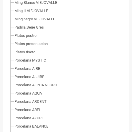
Ming Blanco VIEJOVALLE
Ming II VIEJOVALLE
Ming negro VIEJOVALLE
Padilla.Serie Gres
Platos postre
Platos presentacion
Platos risoto
Porcelana MYSTIC
Porcelana AIRE
Porcelana ALJIBE
Porcelana ALPHA NEGRO
Porcelana AQUA
Porcelana ARDENT
Porcelana AREL
Porcelana AZURE
Porcelana BALANCE