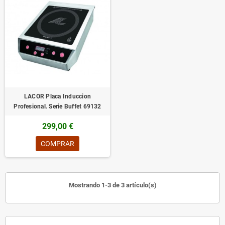
LACOR Placa Induccion
Profesional. Serie Buffet 69132
299,00 €
COMPRAR
Mostrando 1-3 de 3 artículo(s)