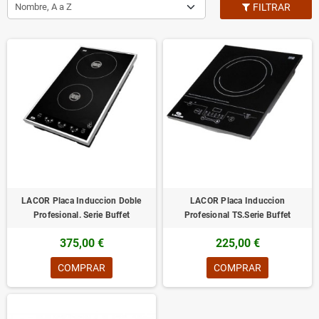
Nombre, A a Z
FILTRAR
LACOR Placa Induccion Doble
LACOR Placa Induccion
Profesional. Serie Buffet
Profesional TS.Serie Buffet
375,00 €
225,00 €
COMPRAR
COMPRAR