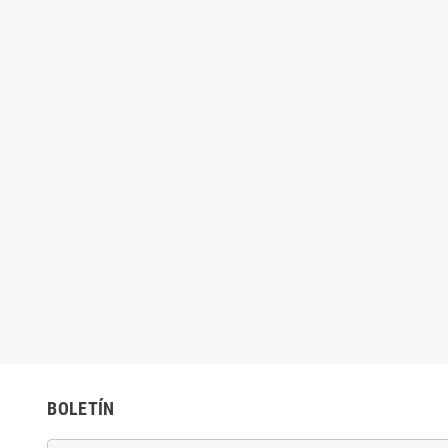
BOLETÍN