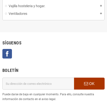
Vajilla hosteleria y hogar.
add
Ventiladores
add
SÍGUENOS
Facebook
BOLETÍN
OK
Puede darse de baja en cualquier momento. Para ello, consulte nuestra
información de contacto en el aviso legal.