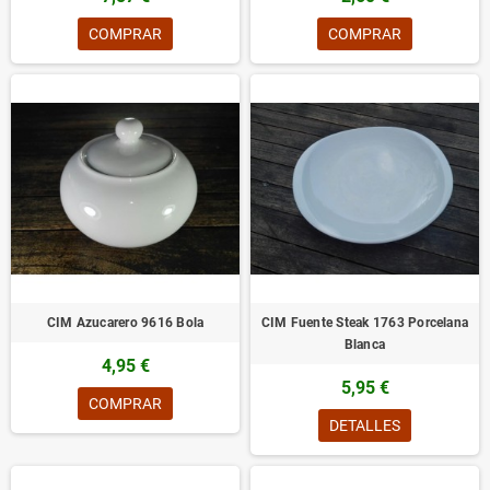
COMPRAR
COMPRAR
CIM Azucarero 9616 Bola
CIM Fuente Steak 1763 Porcelana
Blanca
4,95 €
5,95 €
COMPRAR
DETALLES