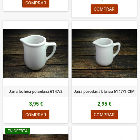
COMPRAR
COMPRAR
Jarra lechera porcelana 6147/2
Jarra porcelana blanca 6147/1 CIM
3,95 €
2,95 €
COMPRAR
COMPRAR
¡EN OFERTA!