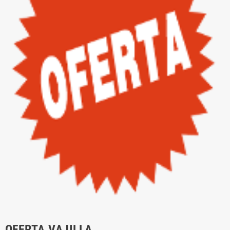
OFERTA VAJILLA