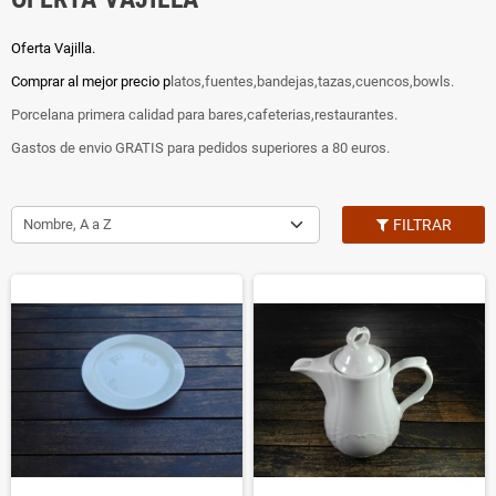
Oferta Vajilla.
Comprar al mejor precio p
latos,fuentes,bandejas,tazas,cuencos,bowls.
Porcelana primera calidad para bares,cafeterias,restaurantes.
Gastos de envio GRATIS para pedidos superiores a 80 euros.
Nombre, A a Z
FILTRAR