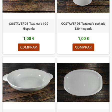
COSTAVERDE Taza cafe 100
COSTAVERDE Taza cafe cortado
Hispania
130 hispania
1,00 €
1,00 €
COMPRAR
COMPRAR