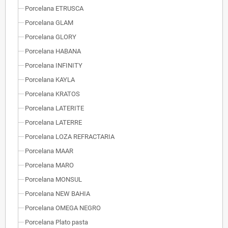
Porcelana ETRUSCA
Porcelana GLAM
Porcelana GLORY
Porcelana HABANA
Porcelana INFINITY
Porcelana KAYLA
Porcelana KRATOS
Porcelana LATERITE
Porcelana LATERRE
Porcelana LOZA REFRACTARIA
Porcelana MAAR
Porcelana MARO
Porcelana MONSUL
Porcelana NEW BAHIA
Porcelana OMEGA NEGRO
Porcelana Plato pasta