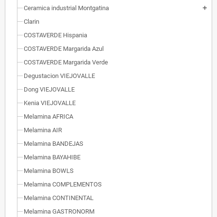
Ceramica industrial Montgatina
add
Clarin
COSTAVERDE Hispania
COSTAVERDE Margarida Azul
COSTAVERDE Margarida Verde
Degustacion VIEJOVALLE
Dong VIEJOVALLE
Kenia VIEJOVALLE
Melamina AFRICA
Melamina AIR
Melamina BANDEJAS
Melamina BAYAHIBE
Melamina BOWLS
Melamina COMPLEMENTOS
Melamina CONTINENTAL
Melamina GASTRONORM