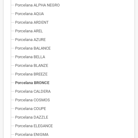
Porcelana ALPHA NEGRO
Porcelana AQUA
Porcelana ARDENT
Porcelana AREL
Porcelana AZURE
Porcelana BALANCE
Porcelana BELLA
Porcelana BLANZE
Porcelana BREEZE
Porcelana BRONCE
Porcelana CALDERA
Porcelana COSMOS
Porcelana COUPE
Porcelana DAZZLE
Porcelana ELEGANCE
Porcelana ENIGMA