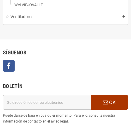
Wei VIEJOVALLE
Ventiladores
add
SÍGUENOS
Facebook
BOLETÍN
OK
Puede darse de baja en cualquier momento. Para ello, consulte nuestra
información de contacto en el aviso legal.