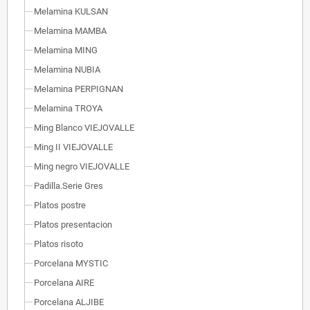
Melamina KULSAN
Melamina MAMBA
Melamina MING
Melamina NUBIA
Melamina PERPIGNAN
Melamina TROYA
Ming Blanco VIEJOVALLE
Ming II VIEJOVALLE
Ming negro VIEJOVALLE
Padilla.Serie Gres
Platos postre
Platos presentacion
Platos risoto
Porcelana MYSTIC
Porcelana AIRE
Porcelana ALJIBE