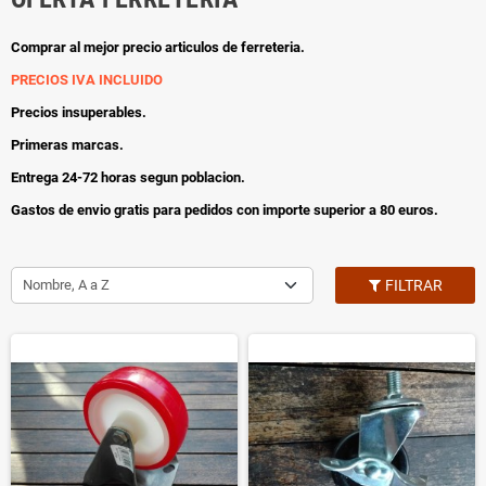
Comprar al mejor precio articulos de ferreteria.
PRECIOS IVA INCLUIDO
Precios insuperables.
Primeras marcas.
Entrega 24-72 horas segun poblacion.
Gastos de envio gratis para pedidos con importe superior a 80 euros.
Nombre, A a Z
FILTRAR