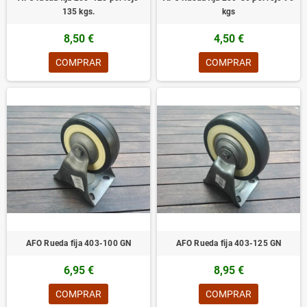
135 kgs.
kgs
8,50 €
4,50 €
COMPRAR
COMPRAR
AFO Rueda fija 403-100 GN
AFO Rueda fija 403-125 GN
6,95 €
8,95 €
COMPRAR
COMPRAR