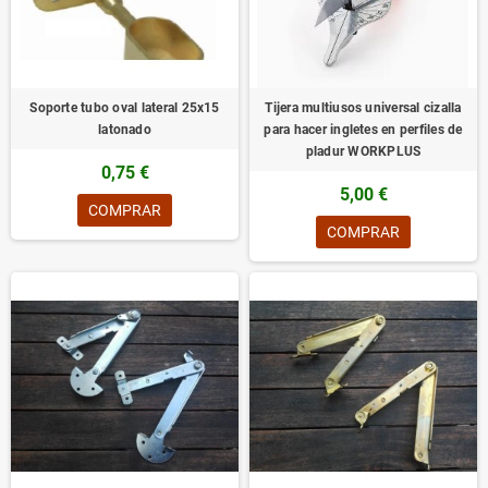
Soporte tubo oval lateral 25x15
Tijera multiusos universal cizalla
latonado
para hacer ingletes en perfiles de
pladur WORKPLUS
0,75 €
5,00 €
COMPRAR
COMPRAR