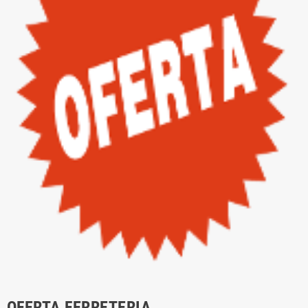
OFERTA FERRETERIA