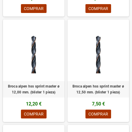
COMPRAR
COMPRAR
Broca alpen hss sprint master ø
Broca alpen hss sprint master ø
12,00 mm. (blister 1 pieza)
12,50 mm. (blister 1 pieza)
12,20 €
7,50 €
COMPRAR
COMPRAR