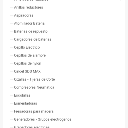
Anillos reductores
Aspiradoras
Atornillador Bateria
Baterias de repuesto
Cargadores de baterias
Cepillo Electrico
Cepillos de alambre
Cepillos de nylon
Cincel SDS MAX
Cizallas - Tijeras de Corte
Compresores Neumatica
Escobillas
Esmeriladoras
Fresadoras para madera
Generadores - Grupos electrogenos
Grapadoras electricas