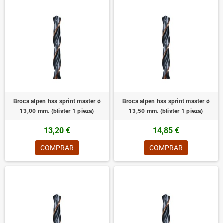
Broca alpen hss sprint master ø
Broca alpen hss sprint master ø
13,00 mm. (blister 1 pieza)
13,50 mm. (blister 1 pieza)
13,20 €
14,85 €
COMPRAR
COMPRAR