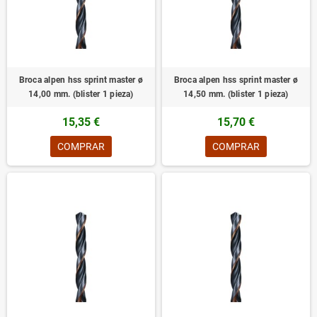
Broca alpen hss sprint master ø
Broca alpen hss sprint master ø
14,00 mm. (blister 1 pieza)
14,50 mm. (blister 1 pieza)
15,35 €
15,70 €
COMPRAR
COMPRAR