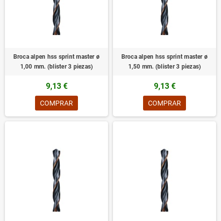
Broca alpen hss sprint master ø
Broca alpen hss sprint master ø
1,00 mm. (blister 3 piezas)
1,50 mm. (blister 3 piezas)
9,13 €
9,13 €
COMPRAR
COMPRAR