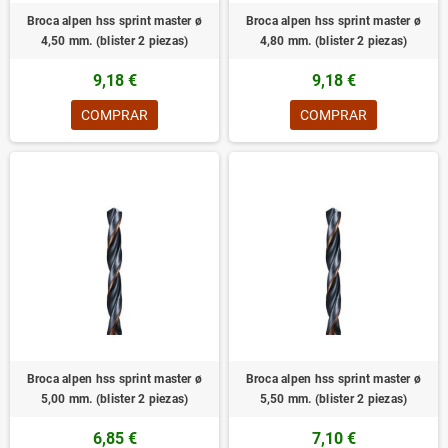
Broca alpen hss sprint master ø
Broca alpen hss sprint master ø
4,50 mm. (blister 2 piezas)
4,80 mm. (blister 2 piezas)
9,18 €
9,18 €
COMPRAR
COMPRAR
Broca alpen hss sprint master ø
Broca alpen hss sprint master ø
5,00 mm. (blister 2 piezas)
5,50 mm. (blister 2 piezas)
6,85 €
7,10 €