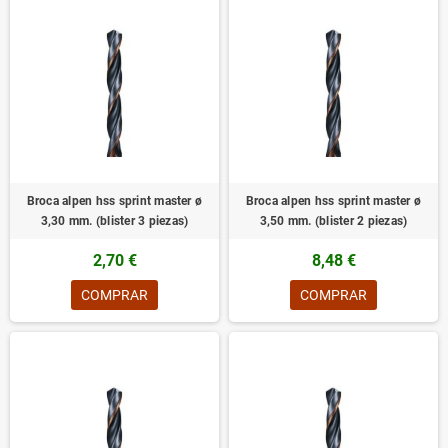
Broca alpen hss sprint master ø
Broca alpen hss sprint master ø
3,30 mm. (blister 3 piezas)
3,50 mm. (blister 2 piezas)
2,70 €
8,48 €
COMPRAR
COMPRAR