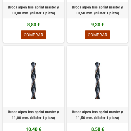
Broca alpen hss sprint master ø
Broca alpen hss sprint master ø
10,00 mm. (blister 1 pieza)
10,50 mm. (blister 1 pieza)
8,80 €
9,30 €
COMPRAR
COMPRAR
Broca alpen hss sprint master ø
Broca alpen hss sprint master ø
11,00 mm. (blister 1 pieza)
11,50 mm. (blister 1 pieza)
10,40 €
8,58 €