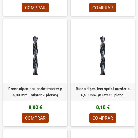
COMPRAR
COMPRAR
Broca alpen hss sprint master ø
Broca alpen hss sprint master ø
6,00 mm. (blister 2 piezas)
6,50 mm. (blister 1 pieza)
8,00 €
8,18 €
COMPRAR
COMPRAR