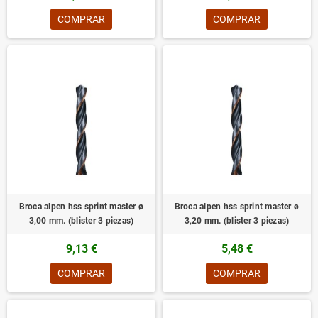
COMPRAR
COMPRAR
Broca alpen hss sprint master ø
Broca alpen hss sprint master ø
3,00 mm. (blister 3 piezas)
3,20 mm. (blister 3 piezas)
9,13 €
5,48 €
COMPRAR
COMPRAR