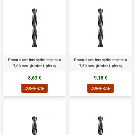
Broca alpen hss sprint master ø
Broca alpen hss sprint master ø
7,00 mm. (blister 1 pieza)
7,50 mm. (blister 1 pieza)
8,63 €
9,18 €
COMPRAR
COMPRAR