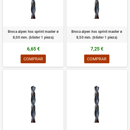
Broca alpen hss sprint master ø
Broca alpen hss sprint master ø
8,00 mm. (blister 1 pieza)
8,50 mm. (blister 1 pieza)
6,65 €
7,25 €
COMPRAR
COMPRAR