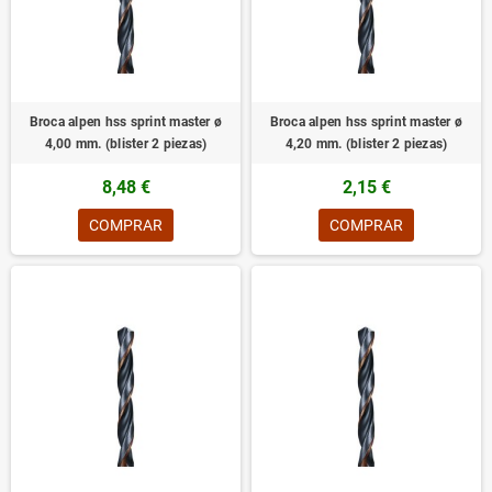
Broca alpen hss sprint master ø
Broca alpen hss sprint master ø
4,00 mm. (blister 2 piezas)
4,20 mm. (blister 2 piezas)
8,48 €
2,15 €
COMPRAR
COMPRAR