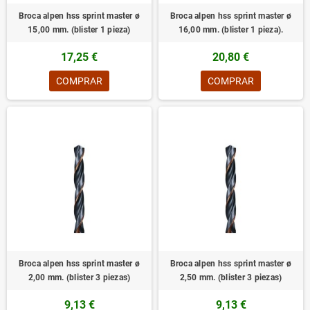
Broca alpen hss sprint master ø
Broca alpen hss sprint master ø
15,00 mm. (blister 1 pieza)
16,00 mm. (blister 1 pieza).
17,25 €
20,80 €
COMPRAR
COMPRAR
Broca alpen hss sprint master ø
Broca alpen hss sprint master ø
2,00 mm. (blister 3 piezas)
2,50 mm. (blister 3 piezas)
9,13 €
9,13 €