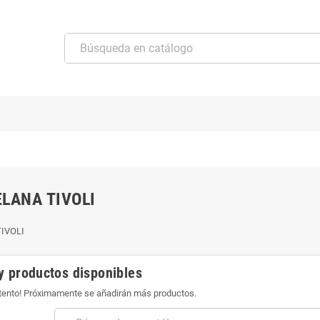
LANA TIVOLI
TIVOLI
y productos disponibles
atento! Próximamente se añadirán más productos.