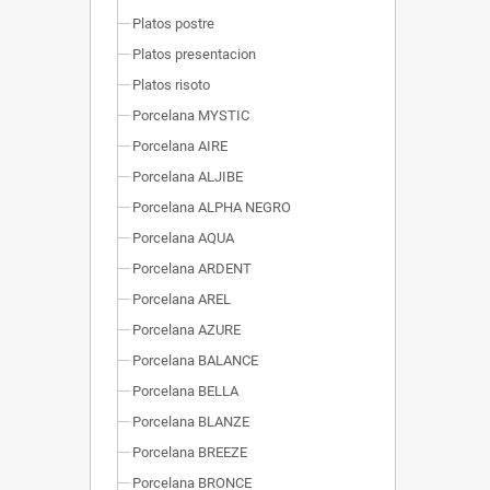
Platos postre
Platos presentacion
Platos risoto
Porcelana MYSTIC
Porcelana AIRE
Porcelana ALJIBE
Porcelana ALPHA NEGRO
Porcelana AQUA
Porcelana ARDENT
Porcelana AREL
Porcelana AZURE
Porcelana BALANCE
Porcelana BELLA
Porcelana BLANZE
Porcelana BREEZE
Porcelana BRONCE