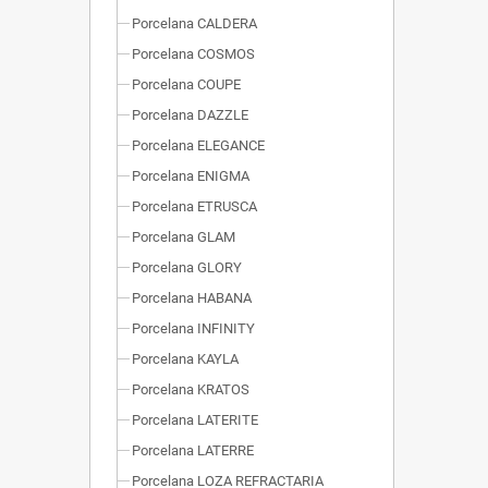
Porcelana CALDERA
Porcelana COSMOS
Porcelana COUPE
Porcelana DAZZLE
Porcelana ELEGANCE
Porcelana ENIGMA
Porcelana ETRUSCA
Porcelana GLAM
Porcelana GLORY
Porcelana HABANA
Porcelana INFINITY
Porcelana KAYLA
Porcelana KRATOS
Porcelana LATERITE
Porcelana LATERRE
Porcelana LOZA REFRACTARIA