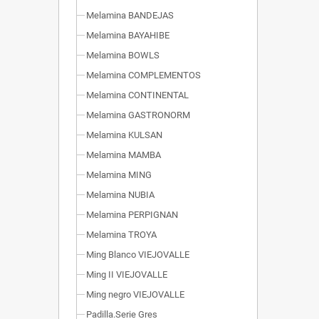
Melamina BANDEJAS
Melamina BAYAHIBE
Melamina BOWLS
Melamina COMPLEMENTOS
Melamina CONTINENTAL
Melamina GASTRONORM
Melamina KULSAN
Melamina MAMBA
Melamina MING
Melamina NUBIA
Melamina PERPIGNAN
Melamina TROYA
Ming Blanco VIEJOVALLE
Ming II VIEJOVALLE
Ming negro VIEJOVALLE
Padilla.Serie Gres