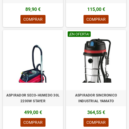
89,90 €
115,00 €
COMPRAR
COMPRAR
¡EN OFERTA!
ASPIRADOR SECO-HUMEDO 30L
ASPIRADOR SINCRONICO
2200W STAYER
INDUSTRIAL YAMATO
499,00 €
364,55 €
COMPRAR
COMPRAR