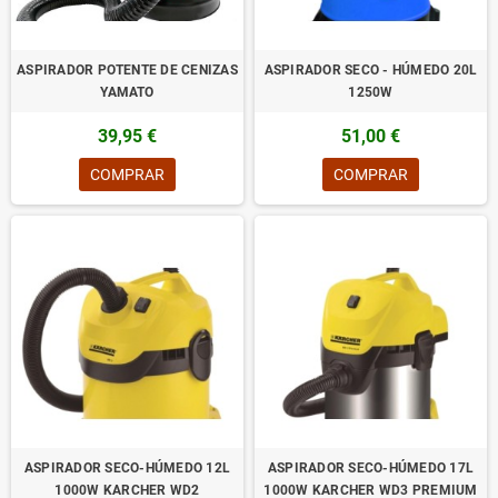
ASPIRADOR POTENTE DE CENIZAS
ASPIRADOR SECO - HÚMEDO 20L
YAMATO
1250W
39,95 €
51,00 €
COMPRAR
COMPRAR
ASPIRADOR SECO-HÚMEDO 12L
ASPIRADOR SECO-HÚMEDO 17L
1000W KARCHER WD2
1000W KARCHER WD3 PREMIUM