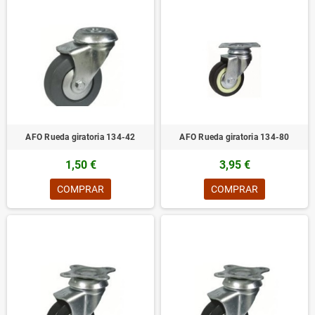
AFO Rueda giratoria 134-42
AFO Rueda giratoria 134-80
1,50 €
3,95 €
COMPRAR
COMPRAR