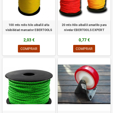
100 mts rollo hilo albañil alta
20 mts Hilo albañil amarillo para
visibilidad marcador EBERTOOLS
nivelar EBERTOOLS EXPERT
2,03 €
0,77 €
COMPRAR
COMPRAR