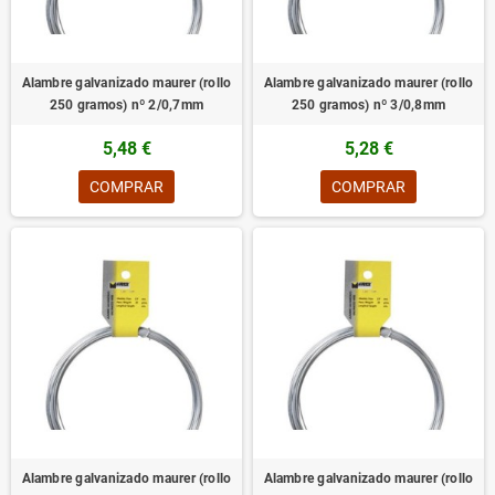
Alambre galvanizado maurer (rollo
Alambre galvanizado maurer (rollo
250 gramos) nº 2/0,7mm
250 gramos) nº 3/0,8mm
5,48 €
5,28 €
COMPRAR
COMPRAR
Alambre galvanizado maurer (rollo
Alambre galvanizado maurer (rollo