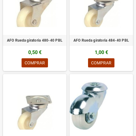
AFO Rueda giratoria 480-40 PBL
AFO Rueda giratoria 484-40 PBL
0,50 €
1,00 €
COMPRAR
COMPRAR