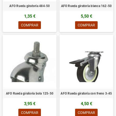
AFO Rueda giratoria 484-50
AFO Rueda giratoria blanca 162-50
1,35 €
5,50 €
COMPRAR
COMPRAR
AFO Rueda giratoria bola 125-50
AFO Rueda giratoria con freno 3-45
3,95 €
4,50 €
COMPRAR
COMPRAR