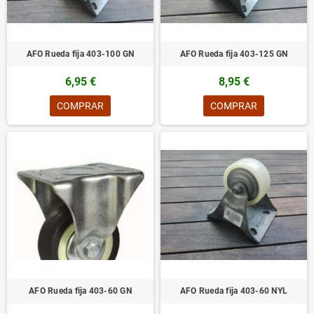
AFO Rueda fija 403-100 GN
AFO Rueda fija 403-125 GN
6,95 €
8,95 €
COMPRAR
COMPRAR
AFO Rueda fija 403-60 GN
AFO Rueda fija 403-60 NYL