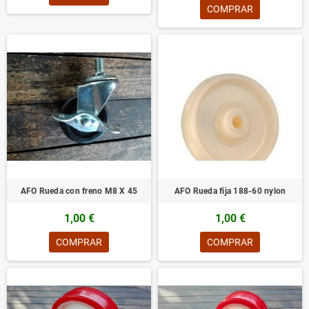
COMPRAR
AFO Rueda con freno M8 X 45
AFO Rueda fija 188-60 nylon
1,00 €
1,00 €
COMPRAR
COMPRAR