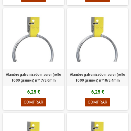
Alambre galvanizado maurer (rollo
Alambre galvanizado maurer (rollo
1000 gramos) nº17/3,0mm
1000 gramos) nº18/3,4mm
6,25 €
6,25 €
COMPRAR
COMPRAR