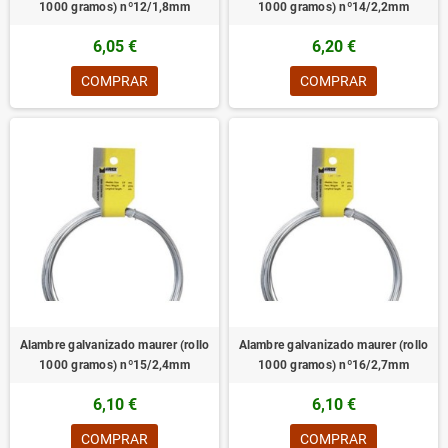
1000 gramos) nº12/1,8mm
1000 gramos) nº14/2,2mm
6,05 €
6,20 €
COMPRAR
COMPRAR
Alambre galvanizado maurer (rollo
Alambre galvanizado maurer (rollo
1000 gramos) nº15/2,4mm
1000 gramos) nº16/2,7mm
6,10 €
6,10 €
COMPRAR
COMPRAR