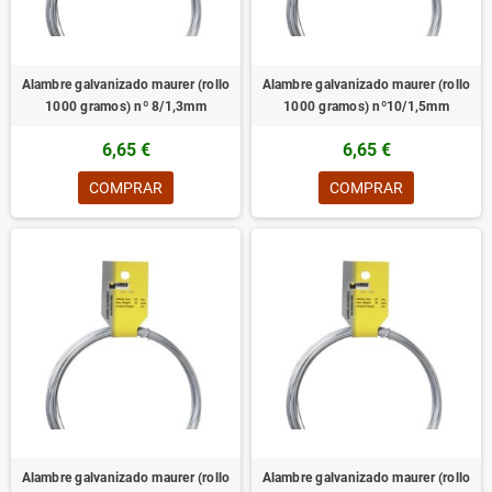
Alambre galvanizado maurer (rollo
Alambre galvanizado maurer (rollo
1000 gramos) nº 8/1,3mm
1000 gramos) nº10/1,5mm
6,65 €
6,65 €
COMPRAR
COMPRAR
Alambre galvanizado maurer (rollo
Alambre galvanizado maurer (rollo