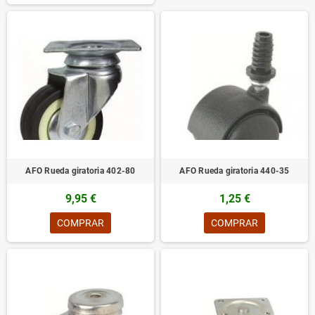
AFO Rueda giratoria 402-80
AFO Rueda giratoria 440-35
9,95 €
1,25 €
COMPRAR
COMPRAR