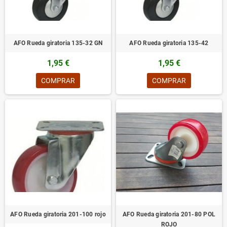
AFO Rueda giratoria 135-32 GN
AFO Rueda giratoria 135-42
1,95 €
1,95 €
COMPRAR
COMPRAR
AFO Rueda giratoria 201-100 rojo
AFO Rueda giratoria 201-80 POL
ROJO