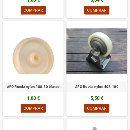
1,00 €
8,84 €
COMPRAR
COMPRAR
AFO Rueda nylon 188-80 blanco
AFO Rueda nylon 403-100
1,00 €
5,50 €
COMPRAR
COMPRAR