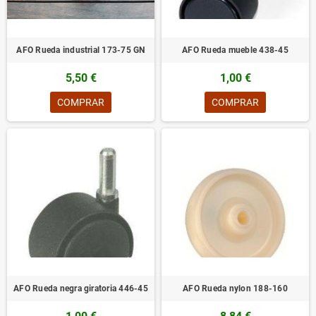
AFO Rueda industrial 173-75 GN
AFO Rueda mueble 438-45
5,50 €
1,00 €
COMPRAR
COMPRAR
AFO Rueda negra giratoria 446-45
AFO Rueda nylon 188-160