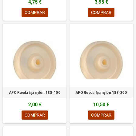
4,75 €
3,95 €
COMPRAR
COMPRAR
AFO Rueda fija nylon 188-100
AFO Rueda fija nylon 188-200
2,00 €
10,50 €
COMPRAR
COMPRAR