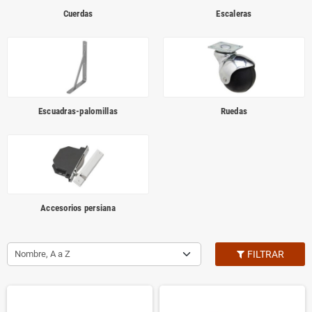
Cuerdas
Escaleras
Escuadras-palomillas
Ruedas
Accesorios persiana
Nombre, A a Z
FILTRAR