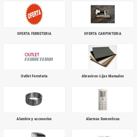
OFERTA FERRETERIA
OFERTA CARPINTERIA
Outlet Ferreteria
Abrasivos-Lijas Manuales
Alambre y accesorios
Alarmas Domesticas