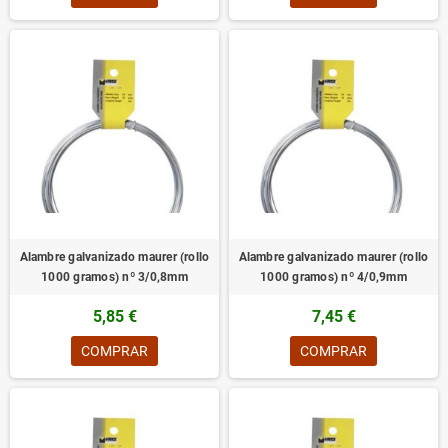
Alambre galvanizado maurer (rollo
Alambre galvanizado maurer (rollo
1000 gramos) nº 3/0,8mm
1000 gramos) nº 4/0,9mm
5,85 €
7,45 €
COMPRAR
COMPRAR