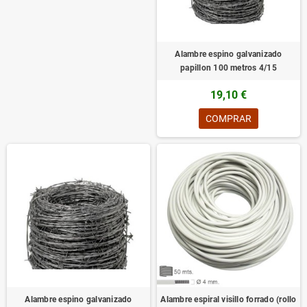
Alambre espino galvanizado
papillon 100 metros 4/15
19,10 €
COMPRAR
Alambre espino galvanizado
Alambre espiral visillo forrado (rollo