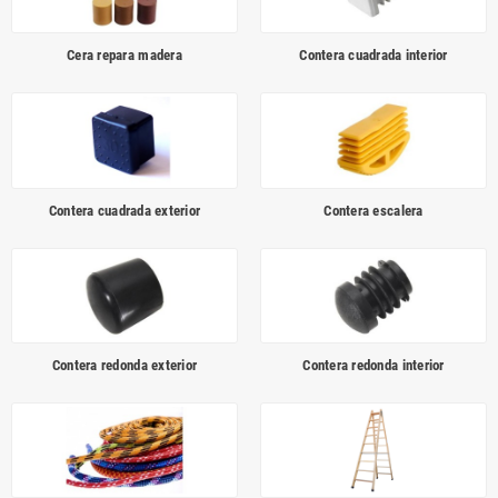
Cera repara madera
Contera cuadrada interior
Contera cuadrada exterior
Contera escalera
Contera redonda exterior
Contera redonda interior