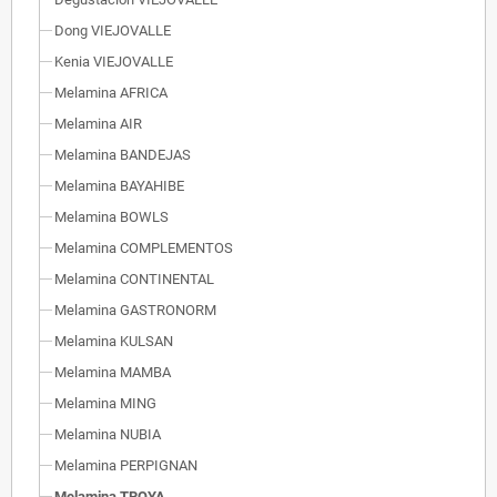
Dong VIEJOVALLE
Kenia VIEJOVALLE
Melamina AFRICA
Melamina AIR
Melamina BANDEJAS
Melamina BAYAHIBE
Melamina BOWLS
Melamina COMPLEMENTOS
Melamina CONTINENTAL
Melamina GASTRONORM
Melamina KULSAN
Melamina MAMBA
Melamina MING
Melamina NUBIA
Melamina PERPIGNAN
Melamina TROYA