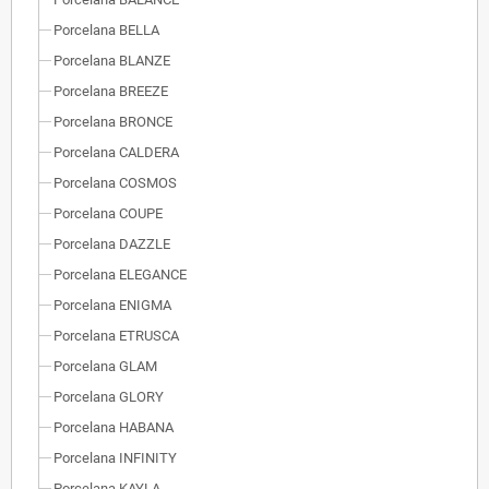
Porcelana BELLA
Porcelana BLANZE
Porcelana BREEZE
Porcelana BRONCE
Porcelana CALDERA
Porcelana COSMOS
Porcelana COUPE
Porcelana DAZZLE
Porcelana ELEGANCE
Porcelana ENIGMA
Porcelana ETRUSCA
Porcelana GLAM
Porcelana GLORY
Porcelana HABANA
Porcelana INFINITY
Porcelana KAYLA