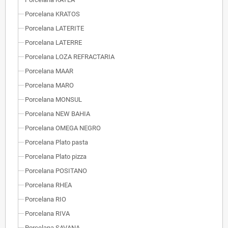
Porcelana KRATOS
Porcelana LATERITE
Porcelana LATERRE
Porcelana LOZA REFRACTARIA
Porcelana MAAR
Porcelana MARO
Porcelana MONSUL
Porcelana NEW BAHIA
Porcelana OMEGA NEGRO
Porcelana Plato pasta
Porcelana Plato pizza
Porcelana POSITANO
Porcelana RHEA
Porcelana RIO
Porcelana RIVA
Porcelana SAVANA