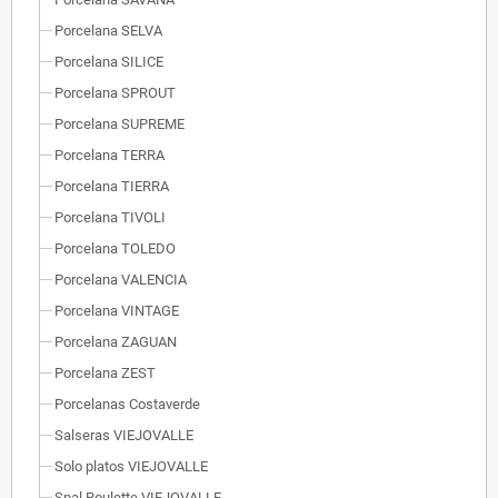
Porcelana SELVA
Porcelana SILICE
Porcelana SPROUT
Porcelana SUPREME
Porcelana TERRA
Porcelana TIERRA
Porcelana TIVOLI
Porcelana TOLEDO
Porcelana VALENCIA
Porcelana VINTAGE
Porcelana ZAGUAN
Porcelana ZEST
Porcelanas Costaverde
Salseras VIEJOVALLE
Solo platos VIEJOVALLE
Spal Roulette VIEJOVALLE