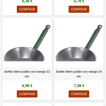
6,38 €
6,78 €
COMPRAR
COMPRAR
Sartén hierro pulido con mango 22
Sartén hierro pulido con mango 24
cm.
cm.
6,98 €
7,38 €
COMPRAR
COMPRAR