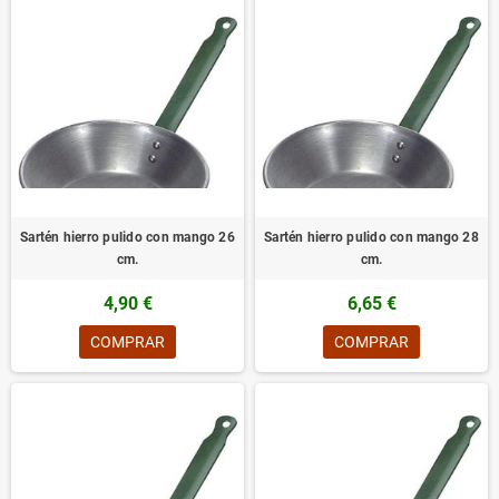
Sartén hierro pulido con mango 26
Sartén hierro pulido con mango 28
cm.
cm.
4,90 €
6,65 €
COMPRAR
COMPRAR