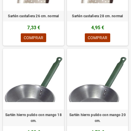
Sartén castañera 26 cm. normal
Sartén castañera 28 cm. normal
7,33 €
4,95 €
COMPRAR
COMPRAR
Sartén hierro pulido con mango 18
Sartén hierro pulido con mango 20
cm.
cm.