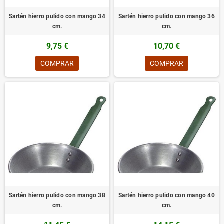
Sartén hierro pulido con mango 34
Sartén hierro pulido con mango 36
cm.
cm.
9,75 €
10,70 €
COMPRAR
COMPRAR
Sartén hierro pulido con mango 38
Sartén hierro pulido con mango 40
cm.
cm.