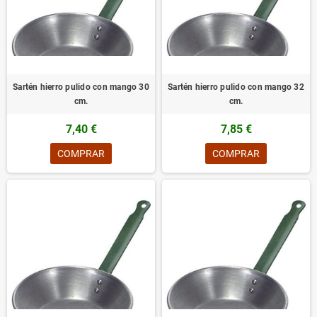
Sartén hierro pulido con mango 30
Sartén hierro pulido con mango 32
cm.
cm.
7,40 €
7,85 €
COMPRAR
COMPRAR