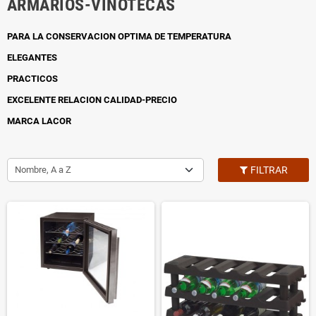
ARMARIOS-VINOTECAS
PARA LA CONSERVACION OPTIMA DE TEMPERATURA
ELEGANTES
PRACTICOS
EXCELENTE RELACION CALIDAD-PRECIO
MARCA LACOR
Nombre, A a Z
FILTRAR