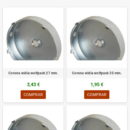
Corona widia wolfpack 27 mm.
Corona widia wolfpack 35 mm.
3,43 €
1,95 €
COMPRAR
COMPRAR