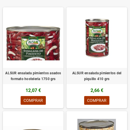
ALSUR ensalada pimientos asados
ALSUR ensalada pimientos del
formato hosteleria 1750 grs
piquillo 410 grs
12,07 €
2,66 €
COMPRAR
COMPRAR