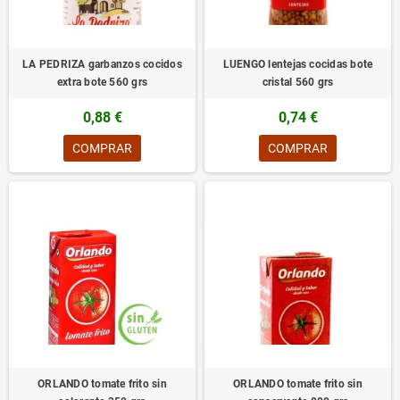
LA PEDRIZA garbanzos cocidos
LUENGO lentejas cocidas bote
extra bote 560 grs
cristal 560 grs
0,88 €
0,74 €
COMPRAR
COMPRAR
ORLANDO tomate frito sin
ORLANDO tomate frito sin