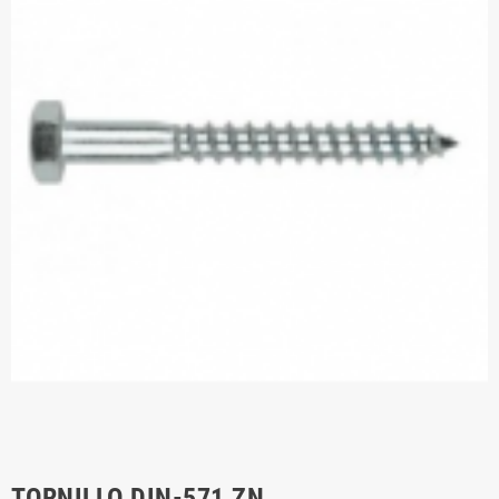
TORNILLO DIN-571 ZN