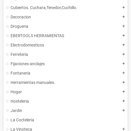
Cubiertos. Cuchara,Tenedor,Cuchillo.
add
Decoracion
add
Drogueria
add
EBERTOOLS HERRAMIENTAS
add
Electrodomesticos
add
Ferreteria
add
Fijaciones-anclajes
add
Fontaneria
add
Herramientas manuales.
add
Hogar
add
Hosteleria
add
Jardin
add
La Cocteleria
La Vinoteca
add