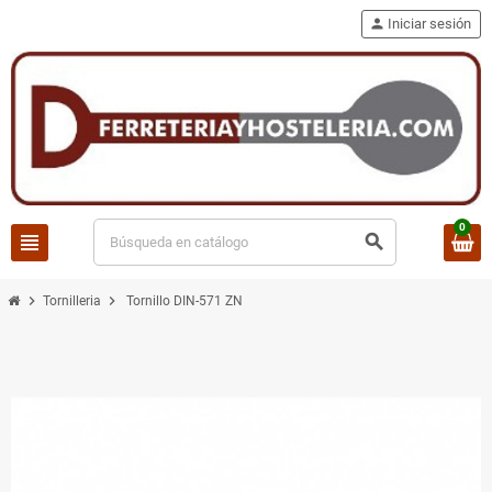
person
Iniciar sesión
0
view_headline
search
chevron_right
chevron_right
Tornilleria
Tornillo DIN-571 ZN