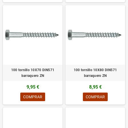
100 tornillo 10X70 DIN571
100 tornillo 10X80 DIN571
barraquero ZN
barraquero ZN
9,95 €
8,95 €
COMPRAR
COMPRAR