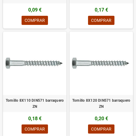
0,09 €
0,17 €
COMPRAR
COMPRAR
Tornillo 8X110 DIN571 barraquero
Tornillo 8X120 DIN571 barraquero
ZN
ZN
0,18 €
0,20 €
COMPRAR
COMPRAR