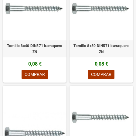
Tornillo 8x40 DIN571 barraquero
Tornillo 8x50 DIN571 barraquero
ZN
ZN
0,08 €
0,08 €
COMPRAR
COMPRAR