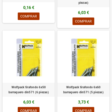
piezas)
0,16 €
6,03 €
COMPRAR
COMPRAR
Wolfpack tirafondo 6x50
Wolfpack tirafondo 6x60
barraquero din571 (6 piezas)
barraquero din571 (5 piezas)
6,03 €
3,73 €
COMPRAR
COMPRAR