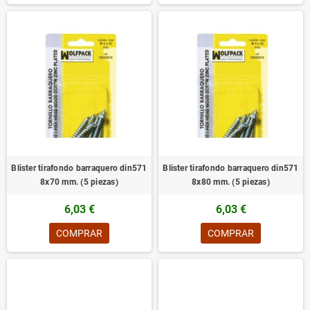
Blister tirafondo barraquero din571
Blister tirafondo barraquero din571
8x70 mm. (5 piezas)
8x80 mm. (5 piezas)
6,03 €
6,03 €
COMPRAR
COMPRAR