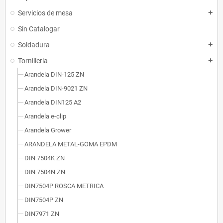
Servicios de mesa
add
Sin Catalogar
Soldadura
add
Tornilleria
add
Arandela DIN-125 ZN
Arandela DIN-9021 ZN
Arandela DIN125 A2
Arandela e-clip
Arandela Grower
ARANDELA METAL-GOMA EPDM
DIN 7504K ZN
DIN 7504N ZN
DIN7504P ROSCA METRICA
DIN7504P ZN
DIN7971 ZN