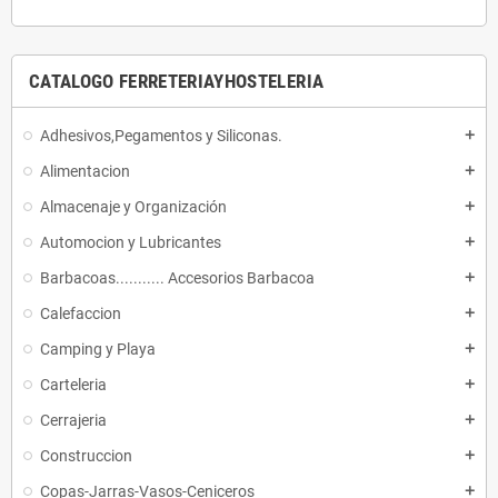
CATALOGO FERRETERIAYHOSTELERIA
Adhesivos,Pegamentos y Siliconas.
add
Alimentacion
add
Almacenaje y Organización
add
Automocion y Lubricantes
add
Barbacoas........... Accesorios Barbacoa
add
Calefaccion
add
Camping y Playa
add
Carteleria
add
Cerrajeria
add
Construccion
add
Copas-Jarras-Vasos-Ceniceros
add