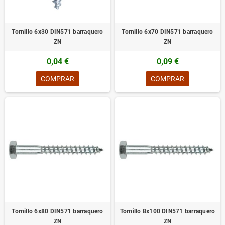
Tornillo 6x30 DIN571 barraquero
Tornillo 6x70 DIN571 barraquero
ZN
ZN
0,04 €
0,09 €
COMPRAR
COMPRAR
Tornillo 6x80 DIN571 barraquero
Tornillo 8x100 DIN571 barraquero
ZN
ZN