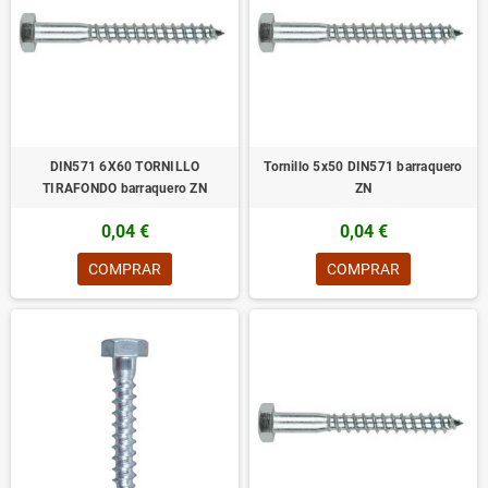
DIN571 6X60 TORNILLO
Tornillo 5x50 DIN571 barraquero
TIRAFONDO barraquero ZN
ZN
0,04 €
0,04 €
COMPRAR
COMPRAR