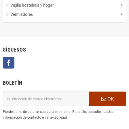
Vajilla hosteleria y hogar.
add
Ventiladores
add
SÍGUENOS
Facebook
BOLETÍN
OK
Puede darse de baja en cualquier momento. Para ello, consulte nuestra
información de contacto en el aviso legal.