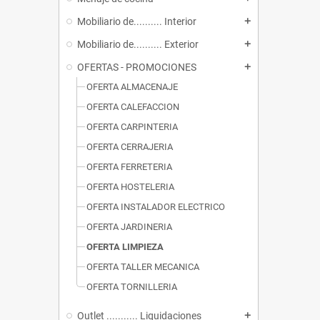
Mobiliario de.......... Interior
add
Mobiliario de.......... Exterior
add
OFERTAS - PROMOCIONES
add
OFERTA ALMACENAJE
OFERTA CALEFACCION
OFERTA CARPINTERIA
OFERTA CERRAJERIA
OFERTA FERRETERIA
OFERTA HOSTELERIA
OFERTA INSTALADOR ELECTRICO
OFERTA JARDINERIA
OFERTA LIMPIEZA
OFERTA TALLER MECANICA
OFERTA TORNILLERIA
Outlet ........... Liquidaciones
add