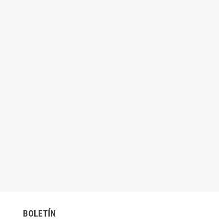
BOLETÍN