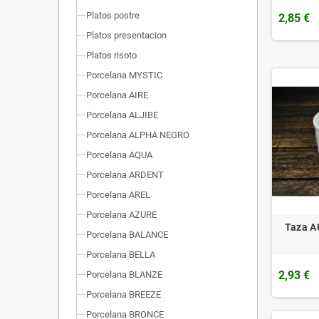
Platos postre
2,85 €
Platos presentacion
Platos risoto
Porcelana MYSTIC
Porcelana AIRE
Porcelana ALJIBE
Porcelana ALPHA NEGRO
Porcelana AQUA
Porcelana ARDENT
Porcelana AREL
Porcelana AZURE
Taza A
Porcelana BALANCE
Porcelana BELLA
2,93 €
Porcelana BLANZE
Porcelana BREEZE
Porcelana BRONCE