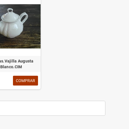
as.Vajilla Augusta
Blanco.CIM
COMPRAR