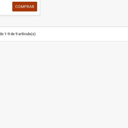
COMPRAR
o 1-9 de 9 artículo(s)