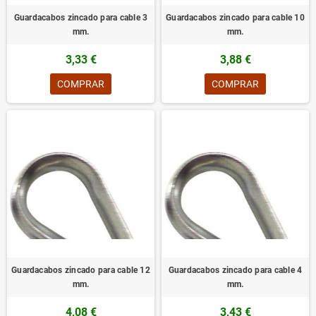
Guardacabos zincado para cable 3
Guardacabos zincado para cable 10
mm.
mm.
3,33 €
3,88 €
COMPRAR
COMPRAR
Guardacabos zincado para cable 12
Guardacabos zincado para cable 4
mm.
mm.
4,08 €
3,43 €