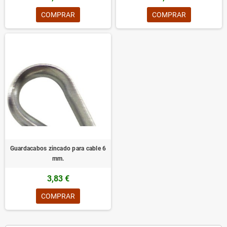
COMPRAR
COMPRAR
Guardacabos zincado para cable 6
mm.
3,83 €
COMPRAR