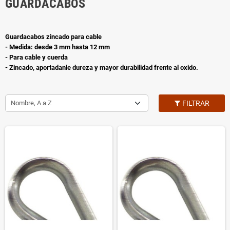
GUARDACABOS
Guardacabos zincado para cable
- Medida: desde 3 mm hasta 12 mm
- Para cable y cuerda
- Zincado, aportadanle dureza y mayor durabilidad frente al oxido.
Nombre, A a Z
FILTRAR